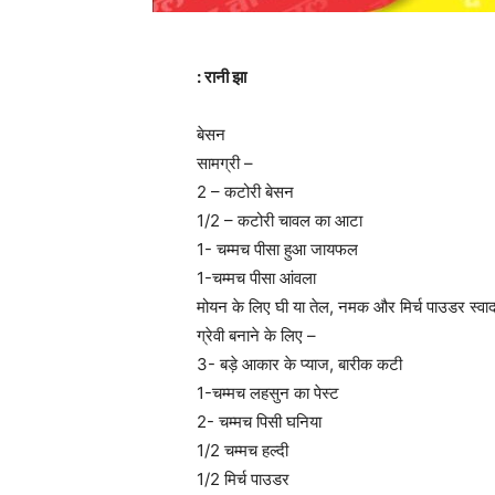
: रानी झा
बेसन
सामग्री –
2 – कटोरी बेसन
1/2 – कटोरी चावल का आटा
1- चम्मच पीसा हुआ जायफल
1-चम्मच पीसा आंवला
मोयन के लिए घी या तेल, नमक और मिर्च पाउडर स्वाद
ग्रेवी बनाने के लिए –
3- बड़े आकार के प्याज, बारीक कटी
1-चम्मच लहसुन का पेस्ट
2- चम्मच पिसी घनिया
1/2 चम्मच हल्दी
1/2 मिर्च पाउडर