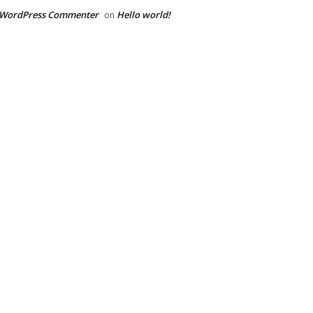
 WordPress Commenter
Hello world!
on