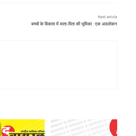
Next article
बच्चों के विकास में माता-पिता की भूमिका : एक अवलोकन