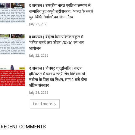
द वायरल। राष्ट्रीय भारत प्रतिभा सम्मान से
सम्मानित हुए अपूर्व श्रीवास्तव, ‘भारत के सबसे
युवा विधि निर्माता’ का मिला गौरव
July 22, 2026
द वायरल। वेदांता वैली पब्लिक स्कूल में
“फीफा वर्ल्ड कप फीवर 2026” का भव्य
आयोजन
July 22, 2026
द वायरल। विनम्र श्रद्धांजलि। कटरा
हॉस्पिटल में पदस्थ स्त्री रोग विशेषज्ञ डॉ.
रुबीना के पिता का निधन, शाम 4 बजे होगा
अंतिम संस्कार
July 21, 2026
Load more
RECENT COMMENTS