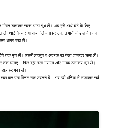
र मोयन डालकर सख्त आटा गूंथ लें। अब इसे आधे घंटे के लिए
 लें।आटे के चार या पांच गोले बनाकर उबलते पानी में डाल दें।जब
ल कर अलग रख लें।
ी होने तक भून लें। उसमें लहसुन व अदरक का पेस्ट डालकर चला लें।
ी देर तक चलाएं । फिर दही गरम मसाला और नमक डालकर भून लें।
नी डालकर पका लें।
ी में डाल कर पांच मिनट तक उबलने दें। अब हरी धनिया से सजाकर सर्व