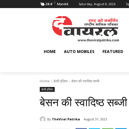
C
Saturday, August 8, 2026
Si
28.6
Mandlā
HOME
AUTO MOBILES
FEATURED
Home
हेल्दी इंडिया
बेसन की स्वादिष्ठ सब्जी
हेल्दी इंडिया
बेसन की स्वादिष्ठ सब्जी
By
TheViral Patrika
August 31, 2023