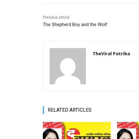
Previous article
The Shepherd Boy and the Wolf
TheViral Patrika
RELATED ARTICLES