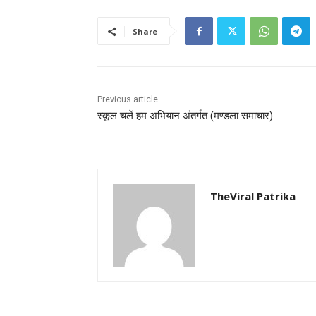
Share
Previous article
स्कूल चलें हम अभियान अंतर्गत (मण्‍डला समाचार)
TheViral Patrika