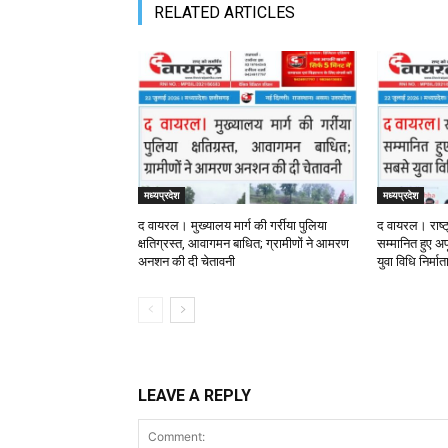
RELATED ARTICLES
मध्यप्रदेश
मध्यप्रदेश
द वायरल। मुख्यालय मार्ग की गर्रीया पुलिया
द वायरल। राष्ट
क्षतिग्रस्त, आवागमन बाधित; ग्रामीणों ने आमरण
सम्मानित हुए अपू
अनशन की दी चेतावनी
युवा विधि निर्मा
LEAVE A REPLY