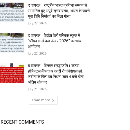
द वायरल। राष्ट्रीय भारत प्रतिभा सम्मान से
सम्मानित हुए अपूर्व श्रीवास्तव, ‘भारत के सबसे
युवा विधि निर्माता’ का मिला गौरव
July 22, 2026
द वायरल। वेदांता वैली पब्लिक स्कूल में
“फीफा वर्ल्ड कप फीवर 2026” का भव्य
आयोजन
July 22, 2026
द वायरल। विनम्र श्रद्धांजलि। कटरा
हॉस्पिटल में पदस्थ स्त्री रोग विशेषज्ञ डॉ.
रुबीना के पिता का निधन, शाम 4 बजे होगा
अंतिम संस्कार
July 21, 2026
Load more
RECENT COMMENTS