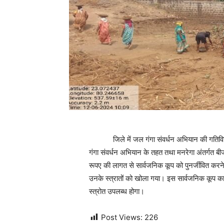
जिले में जल गंगा संवर्धन अभियान की गतिविधियों क
गंगा संवर्धन अभियान के तहत तथा मनरेगा अंतर्गत बी
रूपए की लागत से सार्वजनिक कूप को पुनर्जीवित करने
उनके स्त्रातों को खोला गया। इस सार्वजनिक कूप का नि
स्त्रोत उपलब्ध होगा।
Post Views:
226