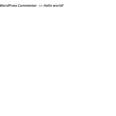
 WordPress Commenter
Hello world!
on