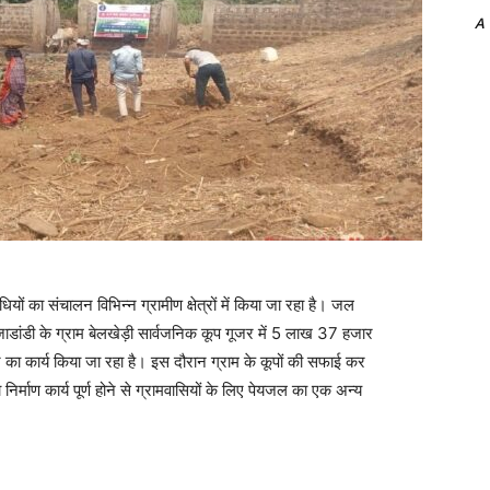
A
ा संचालन विभिन्न ग्रामीण क्षेत्रों में किया जा रहा है। जल
जाडांडी के ग्राम बेलखेड़ी सार्वजनिक कूप गूजर में 5 लाख 37 हजार
 का कार्य किया जा रहा है। इस दौरान ग्राम के कूपों की सफाई कर
र्माण कार्य पूर्ण होने से ग्रामवासियों के लिए पेयजल का एक अन्य