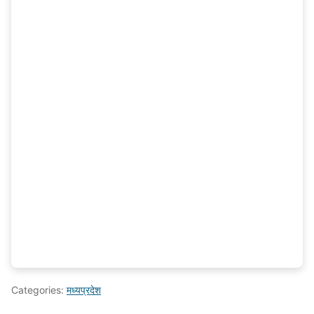
Categories:
मध्यप्रदेश