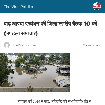
The Viral Patrika
बाढ़ आपदा प्रबंधन की जिला स्तरीय बैठक 10 को
(मण्‍डला समाचार)
TheViral Patrika
2 years ago
मानसून वर्ष 2024 में बाढ़, अतिवृष्टि की संभावित स्थिति से