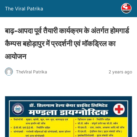
The Viral Patrika
बाढ़-आपदा पूर्व तैयारी कार्यक्रम के अंतर्गत होमगार्ड
कैम्पस बहोड़ापुर में प्रदर्शनी एवं मॉकड्रिल का
आयोजन
TheViral Patrika
2 years ago