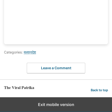
Categories:
मध्यप्रदेश
Leave a Comment
The Viral Patrika
Back to top
Exit mobile version