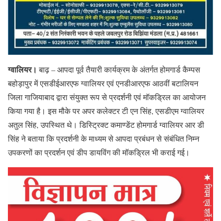
ग्वालियर।
बाढ़ – आपदा पूर्व तैयारी कार्यक्रम के अंतर्गत होमगार्ड कैम्पस
बहोड़ापुर में एसडीईआरएफ ग्वालियर एवं एनडीआरएफ आठवीं बटालियन
जिला गाजियाबाद द्वारा संयुक्त रूप से प्रदर्शनी एवं मॉकड्रिल का आयोजन
किया गया है। इस मौके पर अपर कलेक्टर टी एन सिंह, एसडीएम ग्वालियर
अतुल सिंह, उपस्थित थे। डिस्ट्रिक्ट कमाण्डेंट होमगार्ड ग्वालियर आर डी
सिंह ने बताया कि प्रदर्शनी के माध्यम से आपदा प्रबंधन से संबंधित निम्न
उपकरणों का प्रदर्शन एवं डीप डायविंग की मॉकड्रिल भी कराई गई।