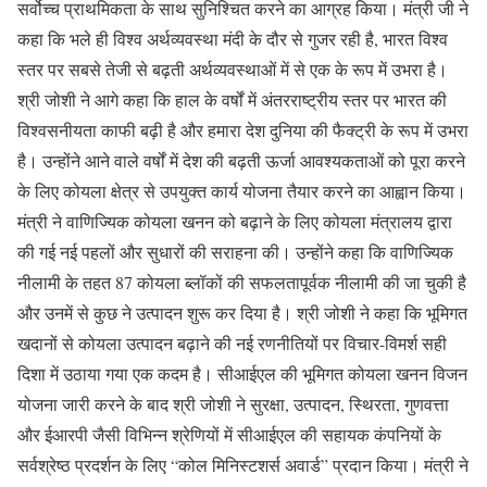
सर्वोच्च प्राथमिकता के साथ सुनिश्चित करने का आग्रह किया। मंत्री जी ने
कहा कि भले ही विश्व अर्थव्यवस्था मंदी के दौर से गुजर रही है, भारत विश्व
स्तर पर सबसे तेजी से बढ़ती अर्थव्यवस्थाओं में से एक के रूप में उभरा है।
श्री जोशी ने आगे कहा कि हाल के वर्षों में अंतरराष्ट्रीय स्तर पर भारत की
विश्वसनीयता काफी बढ़ी है और हमारा देश दुनिया की फैक्ट्री के रूप में उभरा
है। उन्होंने आने वाले वर्षों में देश की बढ़ती ऊर्जा आवश्यकताओं को पूरा करने
के लिए कोयला क्षेत्र से उपयुक्त कार्य योजना तैयार करने का आह्वान किया।
मंत्री ने वाणिज्यिक कोयला खनन को बढ़ाने के लिए कोयला मंत्रालय द्वारा
की गई नई पहलों और सुधारों की सराहना की। उन्होंने कहा कि वाणिज्यिक
नीलामी के तहत 87 कोयला ब्लॉकों की सफलतापूर्वक नीलामी की जा चुकी है
और उनमें से कुछ ने उत्पादन शुरू कर दिया है। श्री जोशी ने कहा कि भूमिगत
खदानों से कोयला उत्पादन बढ़ाने की नई रणनीतियों पर विचार-विमर्श सही
दिशा में उठाया गया एक कदम है। सीआईएल की भूमिगत कोयला खनन विजन
योजना जारी करने के बाद श्री जोशी ने सुरक्षा, उत्पादन, स्थिरता, गुणवत्ता
और ईआरपी जैसी विभिन्न श्रेणियों में सीआईएल की सहायक कंपनियों के
सर्वश्रेष्ठ प्रदर्शन के लिए “कोल मिनिस्टशर्स अवार्ड” प्रदान किया। मंत्री ने