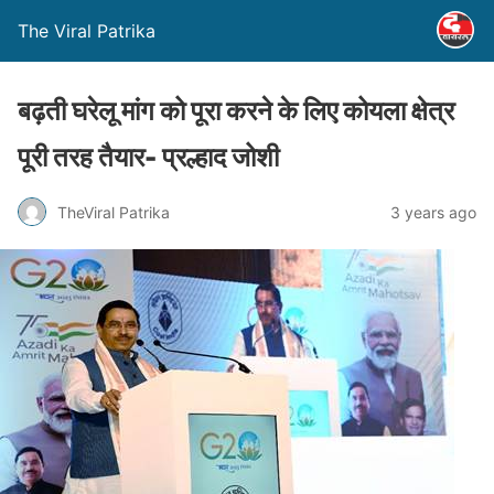
The Viral Patrika
बढ़ती घरेलू मांग को पूरा करने के लिए कोयला क्षेत्र
पूरी तरह तैयार- प्रल्हाद जोशी
TheViral Patrika
3 years ago