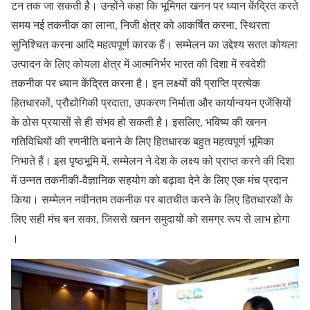
टन तक जा सकती है। उन्होंने कहा कि भूमिगत खनन पर ध्यान केंद्रित करते
समय नई तकनीक का लाना, निजी क्षेत्र को आकर्षित करना, स्थिरता
सुनिश्चित करना आदि महत्वपूर्ण कारक हैं। सम्मेलन का उद्देश्य सतत कोयला
उत्पादन के लिए कोयला क्षेत्र में आत्मनिर्भर भारत की दिशा में स्वदेशी
तकनीक पर ध्यान केंद्रित करना है। इन लक्ष्यों की प्राप्ति प्रत्येक
हितधारकों, प्रौद्योगिकी प्रदाता, उपकरण निर्माता और कार्यान्वयन एजेंसियों
के ठोस प्रयासों से ही संभव हो सकती है। इसलिए, भविष्य की खनन
गतिविधियों की रणनीति बनाने के लिए हितधारक बहुत महत्वपूर्ण भूमिका
निभाते हैं। इस पृष्ठभूमि में, सम्मेलन ने देश के लक्ष्य को प्राप्त करने की दिशा
में उन्नत तकनीकी-वैज्ञानिक सहयोग को बढ़ावा देने के लिए एक मंच प्रदान
किया। सम्मेलन नवीनतम तकनीक पर बातचीत करने के लिए हितधारकों के
लिए सही मंच बन सका, जिससे खनन समुदायों को समग्र रूप से लाभ होगा
।