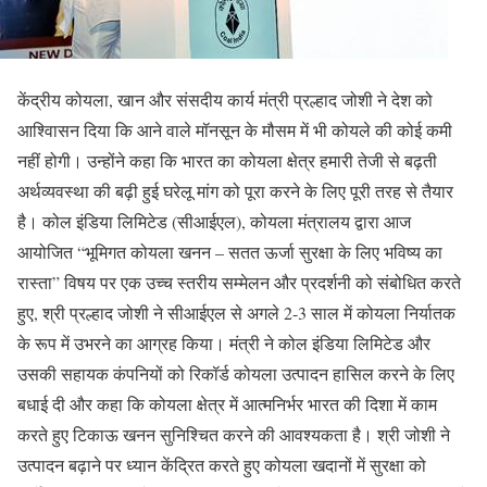
केंद्रीय कोयला, खान और संसदीय कार्य मंत्री प्रल्हाद जोशी ने देश को
आश्वािसन दिया कि आने वाले मॉनसून के मौसम में भी कोयले की कोई कमी
नहीं होगी। उन्होंने कहा कि भारत का कोयला क्षेत्र हमारी तेजी से बढ़ती
अर्थव्यवस्था की बढ़ी हुई घरेलू मांग को पूरा करने के लिए पूरी तरह से तैयार
है। कोल इंडिया लिमिटेड (सीआईएल), कोयला मंत्रालय द्वारा आज
आयोजित “भूमिगत कोयला खनन – सतत ऊर्जा सुरक्षा के लिए भविष्य का
रास्ता” विषय पर एक उच्च स्तरीय सम्मेलन और प्रदर्शनी को संबोधित करते
हुए, श्री प्रल्हाद जोशी ने सीआईएल से अगले 2-3 साल में कोयला निर्यातक
के रूप में उभरने का आग्रह किया। मंत्री ने कोल इंडिया लिमिटेड और
उसकी सहायक कंपनियों को रिकॉर्ड कोयला उत्पादन हासिल करने के लिए
बधाई दी और कहा कि कोयला क्षेत्र में आत्मनिर्भर भारत की दिशा में काम
करते हुए टिकाऊ खनन सुनिश्चित करने की आवश्यकता है। श्री जोशी ने
उत्पादन बढ़ाने पर ध्यान केंद्रित करते हुए कोयला खदानों में सुरक्षा को