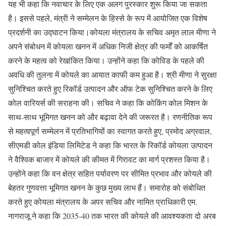
यह भी कहा कि नवाचार के लिए एक अलग पुरस्कार शुरू किया जा सकता
है। इससे पहले, मंत्री ने सम्मेलन के हिस्से के रूप में आयोजित एक विशेष
प्रदर्शनी का उद्घाटन किया।कोयला मंत्रालय के सचिव अमृत लाल मीणा ने
अपने संबोधन में कोयला खनन में अधिक निजी क्षेत्र की फर्मों को आकर्षित
करने के महत्व को रेखांकित किया। उन्होंने कहा कि कोविड के पहले की
अवधि की तुलना में कोयले का आयात काफी कम हुआ है। श्री मीणा ने सुरक्षा
सुनिश्चित करते हुए रिकॉर्ड उत्पादन और ऑफ टेक सुनिश्चित करने के लिए
कोल वारियर्स की सराहना की। सचिव ने कहा कि कोकिंग कोल मिशन के
साथ-साथ भूमिगत खनन को और बढ़ावा देने की जरूरत है। रणनीतिक रूप
से महत्वपूर्ण सम्मेलन में प्रतिभागियों का स्वागत करते हुए, प्रमोद अग्रवाल,
सीएमडी कोल इंडिया लिमिटेड ने कहा कि भारत के रिकॉर्ड कोयला उत्पादन
ने वैश्विक बाजार में कोयले की कीमत में गिरावट का मार्ग प्रशस्त किया है।
उन्होंने कहा कि वन क्षेत्र सहित पर्यावरण पर सीमित प्रभाव और कोयले की
बेहतर गुणवत्ता भूमिगत खनन के कुछ मुख्य लाभ हैं। समारोह को संबोधित
करते हुए कोयला मंत्रालय के अपर सचिव और नामित प्राधिकारी एम.
नागराजू ने कहा कि 2035-40 तक भारत की कोयले की आवश्यकता दो अरब