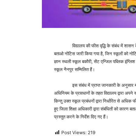
विद्यालय की फीस वृद्धि के संबंध में शासन के 
बताओ नोटिस जारी किया गया है, जिन स्कूलों को नोटिस 
ज्ञान स्थली स्कूल बकौरी, सेंट एन्जिल पब्लिक इंग्ल
स्कूल नैनपुर सम्मिलित हैं।
इस संबंध में प्राप्त जानकारी के अनुसार मध्यप
अधिनियम के प्रावधानों के तहत विद्यालय द्वारा अपने
किन्तु उक्त स्कूल प्रबंधनों द्वारा निर्धारित से अधिक फ
हुए जिला शिक्षा अधिकारी द्वारा संबंधितों को कारण 
प्रस्तुत करने के निर्देश दिए गए हैं।
Post Views:
219