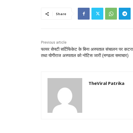
Share
Previous article
फायर सेफ्टी सर्टिफिकेट के बिना अस्पताल संचालन पर कटरा
तथा योगीराज अस्पताल को नोटिस जारी (मण्‍डला समाचार)
TheViral Patrika