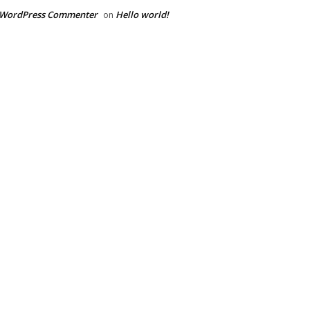
 WordPress Commenter
Hello world!
on