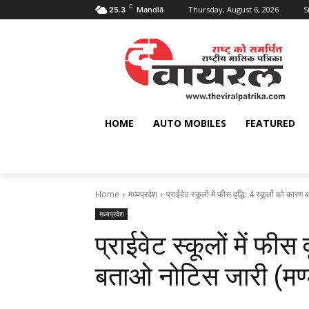
C
Thursday, August 6, 2026
S
25.3
Mandlā
HOME
AUTO MOBILES
FEATURED
Home
मध्यप्रदेश
प्राईवेट स्कूलों में फीस वृद्धि: 4 स्‍कूलों को का
मध्यप्रदेश
प्राईवेट स्कूलों में फीस 
बताओ नोटिस जारी (मण्