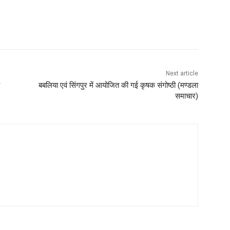
Next article
बबलिया एवं सिंगपुर में आयोजित की गई कृषक संगोष्ठी (मण्‍डला
समाचार)