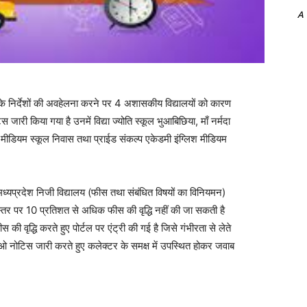
A
निर्देशों की अवहेलना करने पर 4 अशासकीय विद्यालयों को कारण
जारी किया गया है उनमें विद्या ज्योति स्कूल भुआबिछिया, माँ नर्मदा
िश मीडियम स्कूल निवास तथा प्राईड संकल्प एकेडमी इंग्लिश मीडियम
्रदेश निजी विद्यालय (फीस तथा संबंधित विषयों का विनियमन)
 स्तर पर 10 प्रतिशत से अधिक फीस की वृद्धि नहीं की जा सकती है
ीस की वृद्धि करते हुए पोर्टल पर एंट्री की गई है जिसे गंभीरता से लेते
बताओ नोटिस जारी करते हुए कलेक्टर के समक्ष में उपस्थित होकर जवाब