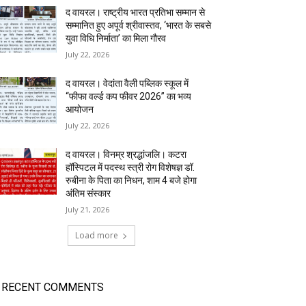
द वायरल। राष्ट्रीय भारत प्रतिभा सम्मान से
सम्मानित हुए अपूर्व श्रीवास्तव, ‘भारत के सबसे
युवा विधि निर्माता’ का मिला गौरव
July 22, 2026
द वायरल। वेदांता वैली पब्लिक स्कूल में
“फीफा वर्ल्ड कप फीवर 2026” का भव्य
आयोजन
July 22, 2026
द वायरल। विनम्र श्रद्धांजलि। कटरा
हॉस्पिटल में पदस्थ स्त्री रोग विशेषज्ञ डॉ.
रुबीना के पिता का निधन, शाम 4 बजे होगा
अंतिम संस्कार
July 21, 2026
Load more
RECENT COMMENTS