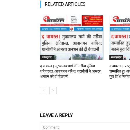
RELATED ARTICLES
मध्यप्रदेश
मध्यप्रदेश
द वायरल। मुख्यालय मार्ग की गर्रीया पुलिया
द वायरल। राष्ट
क्षतिग्रस्त, आवागमन बाधित; ग्रामीणों ने आमरण
सम्मानित हुए अपू
अनशन की दी चेतावनी
युवा विधि निर्मा
LEAVE A REPLY