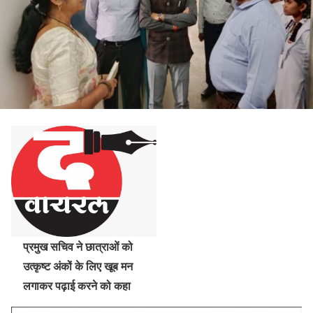
प्रमुख सचिव ने छात्राओं को
उत्कृष्ट अंकों के लिए खूब मन
लगाकर पढ़ाई करने को कहा