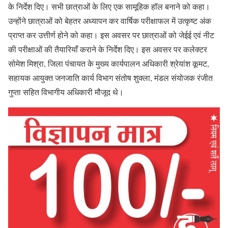
के निर्देश दिए। सभी छात्राओं के लिए एक सामूहिक हॉल बनाने को कहा।
उन्होंने छात्राओं को बेहतर अध्यापन कर वार्षिक परीक्षाफल में उत्कृष्ट अंक
प्राप्त कर उत्तीर्ण होने को कहा। इस अवसर पर छात्राओं को जेईई एवं नीट
की परीक्षाओं की तैयारियाँ कराने के निर्देश दिए। इस अवसर पर कलेक्टर
सोमेश मिश्रा, जिला पंचायत के मुख्य कार्यपालन अधिकारी श्रेयांश कूमट,
सहायक आयुक्त जनजाति कार्य विभाग संतोष शुक्ला, मंडल संयोजक रंजीत
गुप्ता सहित विभागीय अधिकारी मौजूद थे।