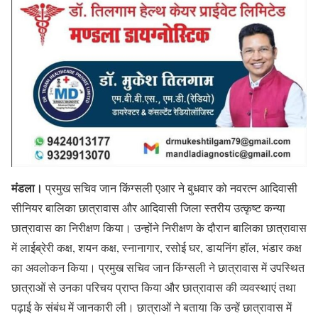
मंडला।
प्रमुख सचिव जान किंग्सली एआर ने बुधवार को नवरत्न आदिवासी
सीनियर बालिका छात्रावास और आदिवासी जिला स्तरीय उत्कृष्ट कन्या
छात्रावास का निरीक्षण किया। उन्होंने निरीक्षण के दौरान बालिका छात्रावास
में लाईब्रेरी कक्ष, शयन कक्ष, स्नानागार, रसोई घर, डायनिंग हॉल, भंडार कक्ष
का अवलोकन किया। प्रमुख सचिव जान किंग्सली ने छात्रावास में उपस्थित
छात्राओं से उनका परिचय प्राप्त किया और छात्रावास की व्यवस्थाएं तथा
पढ़ाई के संबंध में जानकारी ली। छात्राओं ने बताया कि उन्हें छात्रावास में