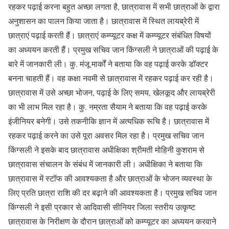
रहकर पढ़ाई करना बहुत अच्छा लगता है, छात्रावास में सभी छात्राओं के द्वारा
अनुशासन का पालन किया जाता है। छात्रावास में स्थित लायब्रेरी में
छात्राएं पढ़ाई करती हैं। छात्राएं कम्प्यूटर कक्ष में कम्प्यूटर संबंधित विषयों
का अध्ययन करती हैं। प्रमुख सचिव जान किंग्सली ने छात्राओं की पढ़ाई के
बारे में जानकारी ली। कु. मंजू मार्कों ने बताया कि वह पढ़ाई करके डॉक्टर
बनना चाहती हैं। वह कक्षा नवमी से छात्रावास में रहकर पढ़ाई कर रही है।
छात्रावास में उसे अच्छा भोजन, पढ़ाई के लिए समय, खेलकूद और लायब्रेरी
का भी लाभ मिल रहा है। कु. नम्रता सैयाम ने बताया कि वह पढ़ाई करके
इंजीनियर बनेगी। उसे तकनीकि ज्ञान में अत्यधिक रूचि है। छात्रावास में
रहकर पढ़ाई करने का उसे पूरा अवसर मिल रहा है। प्रमुख सचिव जान
किंग्सली ने इसके बाद छात्रावास अधीक्षिका श्रीमती मोहिनी कुशराम से
छात्रावास संचालन के संबंध में जानकारी ली। अधीक्षिका ने बताया कि
छात्रावास में स्टॉफ की आवश्यकता है और छात्राओं के भोजन व्यवस्था के
लिए प्रति छात्रा राशि की दर बढ़ाने की आवश्यकता है। प्रमुख सचिव जान
किंग्सली ने इसी प्रकार से आदिवासी सीनियर जिला स्तरीय उत्कृष्ट
छात्रावास के निरीक्षण के दौरान छात्राओं को कम्प्यूटर का अध्ययन करवाने