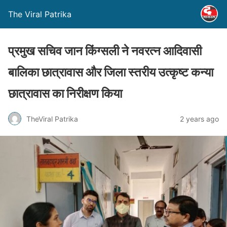
The Viral Patrika
प्रमुख सचिव जान किंग्सली ने नवरत्न आदिवासी
बालिका छात्रावास और जिला स्तरीय उत्कृष्ट कन्या
छात्रावास का निरीक्षण किया
TheViral Patrika
2 years ago