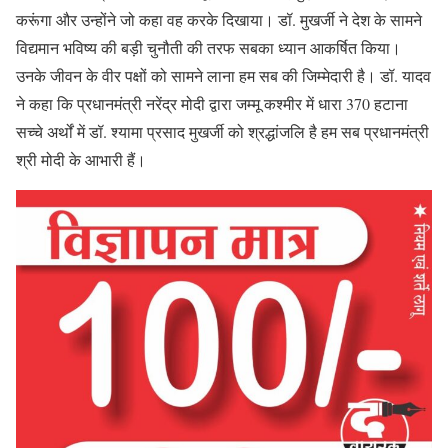
करूंगा और उन्होंने जो कहा वह करके दिखाया। डॉ. मुखर्जी ने देश के सामने
विद्यमान भविष्य की बड़ी चुनौती की तरफ सबका ध्यान आकर्षित किया।
उनके जीवन के वीर पक्षों को सामने लाना हम सब की जिम्मेदारी है। डॉ. यादव
ने कहा कि प्रधानमंत्री नरेंद्र मोदी द्वारा जम्मू कश्मीर में धारा 370 हटाना
सच्चे अर्थों में डॉ. श्यामा प्रसाद मुखर्जी को श्रद्धांजलि है हम सब प्रधानमंत्री
श्री मोदी के आभारी हैं।