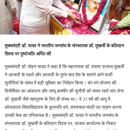
मुख्यमंत्री डॉ. यादव ने भारतीय जनसंघ के संस्थापक डॉ. मुखर्जी के बलिदान
दिवस पर पुष्पांजलि अर्पित की
मुख्यमंत्री डॉ. मोहन यादव ने कहा है कि महानायक डॉ. श्यामा प्रसाद मुखर्जी
ने आजादी के पहले और आजादी के तुरंत बाद देश के सामने आने वाली
चुनौतियां के संबंध में बड़ी भूमिका का निर्वहन किया। बंग-भंग योजना की
विभीषिका का आंकलन और जम्मू कश्मीर की चुनौती को समय रहते भांप लेना
डॉ. मुखर्जी जैसे महापुरुष के लिए ही संभव था। वे 33 वर्ष की आयु में
कोलकाता विश्वविद्यालय के कुलपति बने, तत्पश्चात मंत्री पद ग्रहण करना
उनकी मेधा का परिचायक है। मुख्यमंत्री डॉ. यादव ने भारतीय जनसंघ के
संस्थापक डॉ. मुखर्जी के बलिदान दिवस पर, भाजपा कार्यालय के निकट