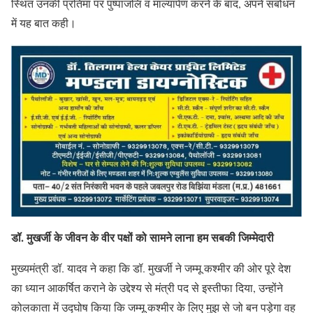
स्थित उनकी प्रतिमा पर पुष्पांजलि व माल्यार्पण करने के बाद, अपने संबोधन
में यह बात कही।
डॉ. मुखर्जी के जीवन के वीर पक्षों को सामने लाना हम सबकी जिम्मेदारी
मुख्यमंत्री डॉ. यादव ने कहा कि डॉ. मुखर्जी ने जम्मू कश्मीर की ओर पूरे देश
का ध्यान आकर्षित कराने के उद्देश्य से मंत्री पद से इस्तीफा दिया, उन्होंने
कोलकाता में उद्घोष किया कि जम्मू कश्मीर के लिए मुझ से जो बन पड़ेगा वह