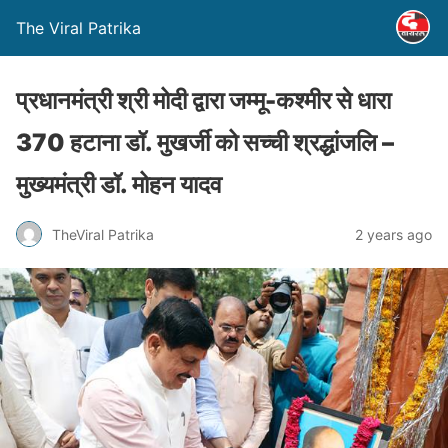
The Viral Patrika
प्रधानमंत्री श्री मोदी द्वारा जम्मू-कश्मीर से धारा
370 हटाना डॉ. मुखर्जी को सच्ची श्रद्धांजलि –
मुख्यमंत्री डॉ. मोहन यादव
TheViral Patrika
2 years ago