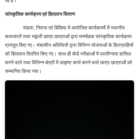
रहे हैं।
सांस्कृतिक कार्यक्रम एवं हितलाभ वितरण
मंडला, निवास एवं बिछिया में आयोजित कार्यक्रमों में स्थानीय
कलाकारों तथा स्कूली छात्र-छात्राओं द्वारा मनमोहक सांस्कृतिक कार्यक्रम
प्रस्तुत किए गए। मंचासीन अतिथियों द्वारा विभिन्न योजनाओं के हितग्राहियों
को हितलाभ वितरित किए गए। साथ ही बोर्ड परीक्षाओं में प्रावीण्यता हासिल
करने वाले तथा विभिन्न क्षेत्रों में उत्कृष्ट कार्य करने वाले छात्र-छात्राओं को
सम्मानित किया गया।