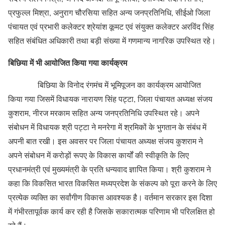
प्रफुल्ल मिश्रा, अनुराग चौरसिया सहित अन्य जनप्रतिनिधि, सीईओ जिला
पंचायत एवं प्रभारी कलेक्टर श्रेयांश कूमट एवं संयुक्त कलेक्टर अरविंद सिंह
सहित संबंधित अधिकारी तथा बड़ी संख्या में गणमान्य नागरिक उपस्थित रहे।
बिछिया में भी आयोजित किया गया कार्यक्रम
बिछिया के विनोद रंगमंच में भूमिपूजन का कार्यक्रम आयोजित
किया गया जिसमें विधायक नारायण सिंह पट्टा, जिला पंचायत अध्यक्ष संजय
कुशराम, नीरज मरकाम सहित अन्य जनप्रतिनिधि उपस्थित रहे। अपने
संबोधन में विधायक श्री पट्टा ने मनरेगा में श्रमिकों के भुगतान के संबंध में
अपनी बात रखी। इस अवसर पर जिला पंचायत अध्यक्ष संजय कुशराम ने
अपने संबोधन में करोड़ों रूपए के विकास कार्यों की स्वीकृति के लिए
प्रधानमंत्री एवं मुख्यमंत्री के प्रति धन्यवाद ज्ञापित किया। श्री कुशराम ने
कहा कि विकसित भारत विकसित मध्यप्रदेश के संकल्प को पूरा करने के लिए
प्रत्येक व्यक्ति का सर्वांगीण विकास आवश्यक है। वर्तमान सरकार इस दिशा
में गंभीरतापूर्वक कार्य कर रही है जिसके सकारात्मक परिणाम भी परिलक्षित हो