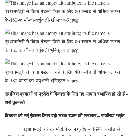
समन्वित प्रयासों से प्रदेश में विकास के नित नए आयाम स्थापित हो रहे हैं –
श्री कुलस्ते
विकास की नई ईबारत लिख रही डबल इंजन की सरकार – संपतिया उइके
प्रधानमंत्री नरेन्द्र मोदी ने आज प्रदेश में 16961 करोड़ से