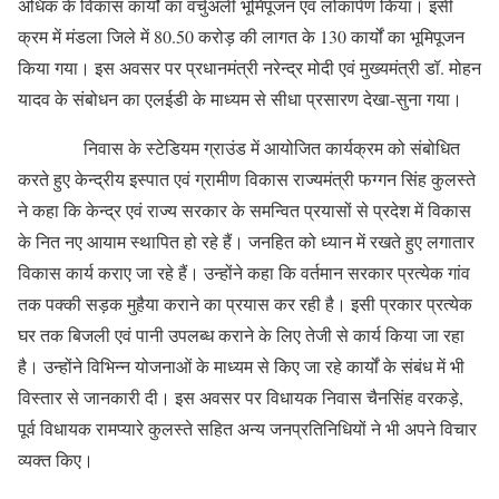
अधिक के विकास कार्यों का वर्चुअली भूमिपूजन एवं लोकार्पण किया। इसी
क्रम में मंडला जिले में 80.50 करोड़ की लागत के 130 कार्यों का भूमिपूजन
किया गया। इस अवसर पर प्रधानमंत्री नरेन्द्र मोदी एवं मुख्यमंत्री डॉ. मोहन
यादव के संबोधन का एलईडी के माध्यम से सीधा प्रसारण देखा-सुना गया।
निवास के स्टेडियम ग्राउंड में आयोजित कार्यक्रम को संबोधित
करते हुए केन्द्रीय इस्पात एवं ग्रामीण विकास राज्यमंत्री फग्गन सिंह कुलस्ते
ने कहा कि केन्द्र एवं राज्य सरकार के समन्वित प्रयासों से प्रदेश में विकास
के नित नए आयाम स्थापित हो रहे हैं। जनहित को ध्यान में रखते हुए लगातार
विकास कार्य कराए जा रहे हैं। उन्होंने कहा कि वर्तमान सरकार प्रत्येक गांव
तक पक्की सड़क मुहैया कराने का प्रयास कर रही है। इसी प्रकार प्रत्येक
घर तक बिजली एवं पानी उपलब्ध कराने के लिए तेजी से कार्य किया जा रहा
है। उन्होंने विभिन्न योजनाओं के माध्यम से किए जा रहे कार्यों के संबंध में भी
विस्तार से जानकारी दी। इस अवसर पर विधायक निवास चैनसिंह वरकड़े,
पूर्व विधायक रामप्यारे कुलस्ते सहित अन्य जनप्रतिनिधियों ने भी अपने विचार
व्यक्त किए।