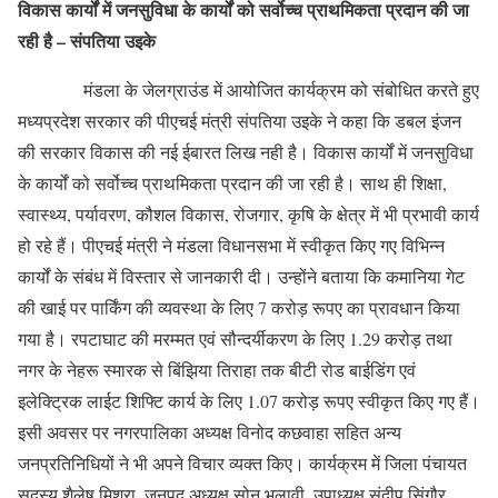
विकास कार्यों में जनसुविधा के कार्यों को सर्वोच्च प्राथमिकता प्रदान की जा
रही है – संपतिया उइके
मंडला के जेलग्राउंड में आयोजित कार्यक्रम को संबोधित करते हुए
मध्यप्रदेश सरकार की पीएचई मंत्री संपतिया उइके ने कहा कि डबल इंजन
की सरकार विकास की नई ईबारत लिख नही है। विकास कार्यों में जनसुविधा
के कार्यों को सर्वोच्च प्राथमिकता प्रदान की जा रही है। साथ ही शिक्षा,
स्वास्थ्य, पर्यावरण, कौशल विकास, रोजगार, कृषि के क्षेत्र में भी प्रभावी कार्य
हो रहे हैं। पीएचई मंत्री ने मंडला विधानसभा में स्वीकृत किए गए विभिन्न
कार्यों के संबंध में विस्तार से जानकारी दी। उन्होंने बताया कि कमानिया गेट
की खाई पर पार्किंग की व्यवस्था के लिए 7 करोड़ रूपए का प्रावधान किया
गया है। रपटाघाट की मरम्मत एवं सौन्दर्यीकरण के लिए 1.29 करोड़ तथा
नगर के नेहरू स्मारक से बिंझिया तिराहा तक बीटी रोड बाईडिंग एवं
इलेक्ट्रिक लाईट शिफ्टि कार्य के लिए 1.07 करोड़ रूपए स्वीकृत किए गए हैं।
इसी अवसर पर नगरपालिका अध्यक्ष विनोद कछवाहा सहित अन्य
जनप्रतिनिधियों ने भी अपने विचार व्यक्त किए। कार्यक्रम में जिला पंचायत
सदस्य शैलेष मिश्रा, जनपद अध्यक्ष सोनू भलावी, उपाध्यक्ष संदीप सिंगौर,