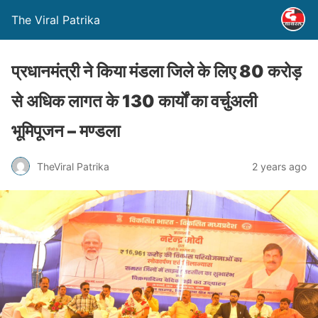
The Viral Patrika
प्रधानमंत्री ने किया मंडला जिले के लिए 80 करोड़
से अधिक लागत के 130 कार्यों का वर्चुअली
भूमिपूजन – मण्‍डला
TheViral Patrika
2 years ago