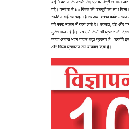
बाई ने बताया कि उसके लिए प्रधानमंत्री जनमन आव
गई। मनरेगा से 95 दिवस की मजदूरी का लाभ मिला।
संपतिया बाई का कहना है कि अब उसका पक्के मकान मे
बने पक्के मकान में रहने लगी है। बरसात, ठंड और गर्म
मुक्ति मिल गई है। अब उसे किसी भी प्रकार की दिक्
पक्का आवास भवन पाकर बहुत प्रसन्न है। उन्होंने इसके
और जिला प्रशासन को धन्यवाद दिया है।