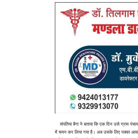
संपतिया बैगा ने बताया कि एक दिन उसे ग्राम पंच
में चयन कर लिया गया है। अब उसके लिए पक्का आवा