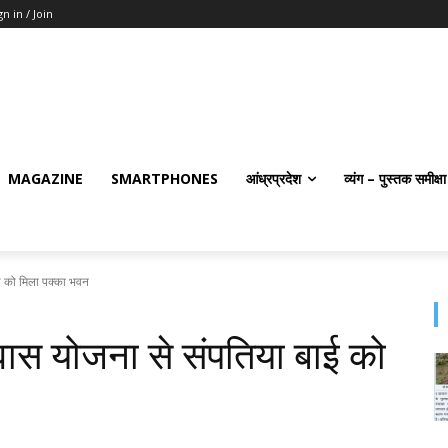
gn in / Join
MAGAZINE
SMARTPHONES
आंध्रप्रदेश
व्यंग – पुस्तक समीक्षा
ई को मिला पक्का भवन
ास योजना से संपतिया बाई को