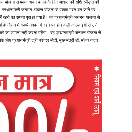
ास योजना से पक्का भवन बनाने के लिए आवास की राशि स्वीकृत की
 प्रधानमंत्री जनमन आवास योजना से पक्का भवन बन जाने पर
ं रहने का सपना पूरा हो गया है। वह प्रधानमंत्री जनमन योजना से
ी के मौसम में कच्चे मकान में रहने पर होने वाली कठिनाइयों से उसे
कतों का सामना नहीं करना पड़ेगा। वह प्रधानमंत्री जनमन योजना से
 लिए प्रधानमंत्री श्री नरेन्द्र मोदी, मुख्यमंत्री डॉ. मोहन यादव