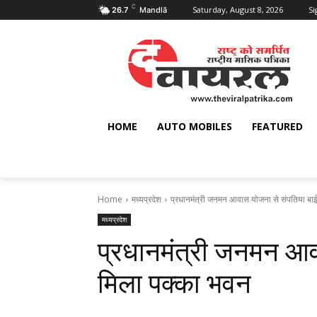
C
Saturday, August 8, 2026
Si
26.7
Mandlā
HOME
AUTO MOBILES
FEATURED
Home
मध्यप्रदेश
प्रधानमंत्री जनमन आवास योजना से संपतिया बा
मध्यप्रदेश
प्रधानमंत्री जनमन आव
मिला पक्का भवन