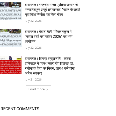
द वायरल। राष्ट्रीय भारत प्रतिभा सम्मान से
सम्मानित हुए अपूर्व श्रीवास्तव, ‘भारत के सबसे
युवा विधि निर्माता’ का मिला गौरव
July 22, 2026
द वायरल। वेदांता वैली पब्लिक स्कूल में
“फीफा वर्ल्ड कप फीवर 2026” का भव्य
आयोजन
July 22, 2026
द वायरल। विनम्र श्रद्धांजलि। कटरा
हॉस्पिटल में पदस्थ स्त्री रोग विशेषज्ञ डॉ.
रुबीना के पिता का निधन, शाम 4 बजे होगा
अंतिम संस्कार
July 21, 2026
Load more
RECENT COMMENTS