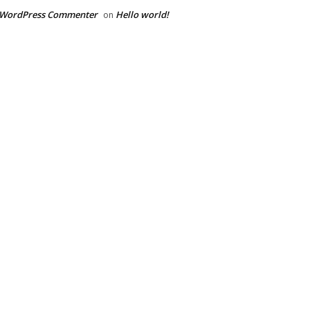
 WordPress Commenter
Hello world!
on