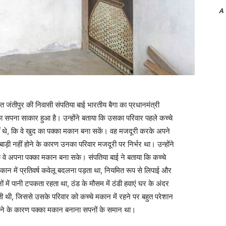
A
जंतीपुर की निवासी संपतिया बाई भारतीय बैगा का प्रधानमंत्री
सपना साकार हुआ है। उन्होंने बताया कि उसका परिवार पहले कच्चे
ीं थे, कि वे खुद का पक्का मकान बना सकें। वह मजदूरी करके अपने
ी नहीं होने के कारण उनका परिवार मजदूरी पर निर्भर था। उन्होंने
कि वे अपना पक्का मकान बना सके। संपतिया बाई ने बताया कि कच्चे
े मकान में प्रतिवर्ष कवेलू बदलना पड़ता था, नियमित रूप से लिपाई और
 में पानी टपकता रहता था, ठंड के मौसम में ठंडी हवाएं घर के अंदर
ड़ती थी, जिससे उसके परिवार को कच्चे मकान में रहने पर बहुत परेशान
ोने के कारण पक्का मकान बनाना सपनों के समान था।