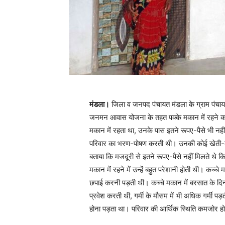
मंडला।
जिला व जनपद पंचायत मंडला के ग्राम पंचायत 
जनमन आवास योजना के तहत पक्के मकान में रहने का 
मकान में रहता था, उनके पास इतने रूपए-पैसे भी नह
परिवार का भरण-पोषण करती थी। उनकी कोई खेती-बाड़
बताया कि मजदूरी से इतने रूपए-पैसे नहीं मिलते थे 
मकान में रहने में उन्हें बहुत परेशानी होती थी। कच्च
छपाई करनी पड़ती थी। कच्चे मकान में बरसात के दिनों
प्रवेश करती थी, गर्मी के मौसम में भी अधिक गर्मी प
होना पड़ता था। परिवार की आर्थिक स्थिति कमजोर ह