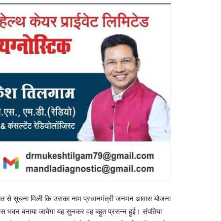
ायत से सूचना मिली कि उसका नाम प्रधानमंत्री जनमन आवास योजना
स भवन बनाया जायेगा यह सुनकर वह बहुत प्रसन्न हुई। संपतिया