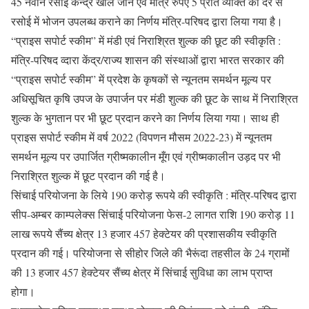
45 नवीन रसोई केन्द्र खोले जाने एवं मात्र रुपए 5 प्रति व्यक्ति की दर से
रसोई में भोजन उपलब्ध कराने का निर्णय मंत्रि-परिषद द्वारा लिया गया है।
“प्राइस सपोर्ट स्कीम” में मंडी एवं निराश्रित शुल्क की छूट की स्वीकृति :
मंत्रि-परिषद व्दारा केंद्र/राज्य शासन की संस्थाओं द्वारा भारत सरकार की
“प्राइस सपोर्ट स्कीम” में प्रदेश के कृषकों से न्यूनतम समर्थन मूल्य पर
अधिसूचित कृषि उपज के उपार्जन पर मंडी शुल्क की छूट के साथ में निराश्रित
शुल्क के भुगतान पर भी छूट प्रदान करने का निर्णय लिया गया। साथ ही
प्राइस सपोर्ट स्कीम में वर्ष 2022 (विपणन मौसम 2022-23) में न्यूनतम
समर्थन मूल्य पर उपार्जित ग्रीष्मकालीन मूँग एवं ग्रीष्मकालीन उड़द पर भी
निराश्रित शुल्क में छूट प्रदान की गई है।
सिंचाई परियोजना के लिये 190 करोड़ रूपये की स्वीकृति : मंत्रि-परिषद द्वारा
सीप-अम्बर काम्पलेक्स सिंचाई परियोजना फेस-2 लागत राशि 190 करोड़ 11
लाख रूपये सैंच्य क्षेत्र 13 हजार 457 हेक्टेयर की प्रशासकीय स्वीकृति
प्रदान की गई। परियोजना से सीहोर जिले की भैरूंदा तहसील के 24 ग्रामों
की 13 हजार 457 हेक्टेयर सैंच्य क्षेत्र में सिंचाई सुविधा का लाभ प्राप्त
होगा।