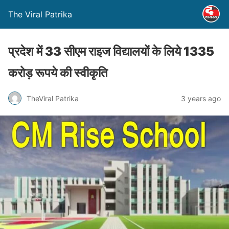
The Viral Patrika
प्रदेश में 33 सीएम राइज विद्यालयों के लिये 1335
करोड़ रूपये की स्वीकृति
TheViral Patrika
3 years ago