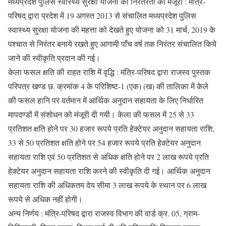
मध्यप्रदेश पुलिस स्वास्थ्य सुरक्षा योजना की निरंतरता को मंजूरी : मंत्रि-
परिषद् द्वारा प्रदेश में 19 अगस्त 2013 से संचालित मध्यप्रदेश पुलिस
स्वास्थ्य सुरक्षा योजना की महत्ता को देखते हुए योजना को 31 मार्च, 2019 के
पश्चात से निरंतर बनाये रखते हुए आगामी पाँच वर्ष तक निरंतर संचालित किये
जाने की स्वीकृति प्रदान की गई।
केला फसल क्षति की राहत राशि में वृद्धि : मंत्रि-परिषद द्वारा राजस्व पुस्तक
परिपत्र खण्ड छ. क्रमांक 4 के परिशिष्ट-1 (एक) (ख) की तालिका में केले
की फसल हानि पर वर्तमान में आर्थिक अनुदान सहायता के लिए निर्धारित
मापदण्डों में संशोधन को मंजूरी दी गयी। केला की फसल में 25 से 33
प्रतिशत क्षति होने पर 30 हजार रूपये प्रति हेक्टेयर अनुदान सहायता राशि,
33 से 50 प्रतिशत क्षति होने पर 54 हजार रूपये प्रति हेक्टेयर अनुदान
सहायता राशि एवं 50 प्रतिशत से अधिक क्षति होने पर 2 लाख रूपये प्रति
हेक्टेयर अनुदान सहायता राशि करने की स्वीकृति दी गई। आर्थिक अनुदान
सहायता राशि की अधिकतम देय सीमा 3 लाख रूपये के स्थान पर 6 लाख
रूपये से अधिक नहीं होगी।
अन्य निर्णय : मंत्रि-परिषद द्वारा राजस्व विभाग की वार्ड क्र. 05, ग्राम-