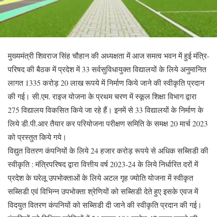
मुख्यमंत्री शिवराज सिंह चौहान की अध्यक्षता में आज समत्व भवन में हुई मंत्रि-
परिषद की बैठक में प्रदेश में 33 सर्वसुविधायुक्त विद्यालयों के लिये अनुमानित
लागत 1335 करोड़ 20 लाख रूपये में निर्माण किये जाने की स्वीकृति प्रदान
की गई। सी.एम. राइज योजना के प्रथम चरण में स्कूल शिक्षा विभाग द्वारा
275 विद्यालय विकसित किये जा रहे हैं। इनमें से 33 विद्यालयों के निर्माण के
लिये डी.पी.आर तैयार कर परियोजना परीक्षण समिति के समक्ष 20 मार्च 2023
को प्रस्तुत किये गये।
विद्युत वितरण कंपनियों के लिये 24 हजार करोड़ रूपये से अधिक सब्सिडी की
स्वीकृति : मंत्रिपरिषद द्वारा वित्तीय वर्ष 2023-24 के लिये निर्धारित दरों में
प्रदेश के घरेलू उपभोक्ताओं के लिये अटल गृह ज्योति योजना में स्वीकृत
सब्सिडी एवं विभिन्न उपभोक्ता श्रेणियों को सब्सिडी देते हुए इसके एवज में
विदयुत वितरण कंपनियों को सब्सिडी दी जाने की स्वीकृति प्रदान की गई।