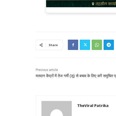
Share
Previous article
मतदान केंद्रों में तेज गर्मी (लू) से बचाव के लिए करें समुचित प
TheViral Patrika