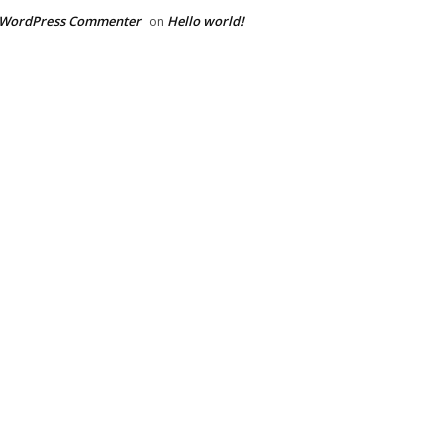
 WordPress Commenter
Hello world!
on