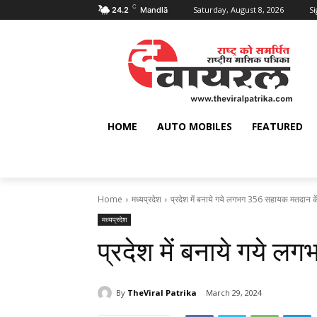
C
Saturday, August 8, 2026
Si
24.2
Mandlā
HOME
AUTO MOBILES
FEATURED
Home
मध्यप्रदेश
प्रदेश में बनाये गये लगभग 356 सहायक मतदान के
मध्यप्रदेश
प्रदेश में बनाये गये 
By
TheViral Patrika
March 29, 2024