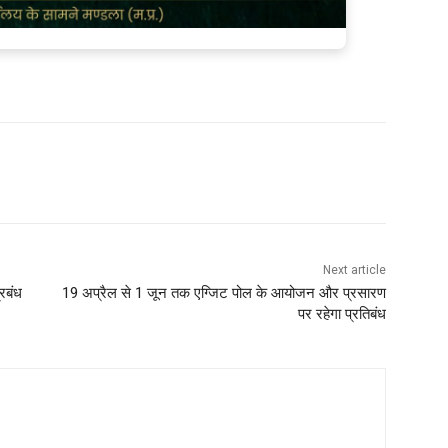
Next article
्रबंध
19 अप्रैल से 1 जून तक एग्जिट पोल के आयोजन और प्रसारण
पर रहेगा प्रतिबंध