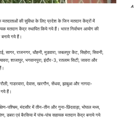
A
 मतदाताओं की सुविधा के लिए प्रदेश के जिन मतदान केंद्रों में
यक मतदान केंद्र स्थापित किये गये हैं। भारत निर्वाचन आयोग की
बनाये गये हैं।
 खुरई, सागर, राजनगर, धौहनी, मुडवारा, जबलपुर केंट, सिहोरा, सिवनी,
ब्यावरा, शाजापुर, भगवानपुरा, इंदौर-3, रतलाम सिटी, जावरा और
ैं।
सिंगरौली, गाडरवारा, देवास, खरगौन, सेंधवा, झाबुआ और नागदा-
गये हैं।
क्षिण-​पश्चिम, मंदसौर में तीन-तीन और गुना-छिंदवाड़ा, भोपाल मध्य,
्षिण, डबरा एवं बैरसिया में पांच-पांच सहायक मतदान केंद्र बनाये गये