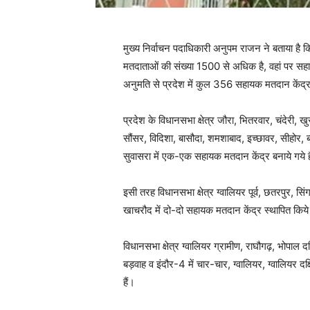
मुख्य निर्वाचन पदाधिकारी अनुपम राजन ने बताया है कि
मतदाताओं की संख्या 1500 से ​अधिक है, वहां पर सहा
अनुमति से प्रदेश में कुल 356 सहायक मतदान केंद्र 
प्रदेश के विधानसभा क्षेत्र जौरा, भितरवार, चंदेरी,
सौंसर, विदिशा, बासौदा, शमशाबाद, इच्छावर, सीहोर, 
सुवासरा में एक-एक सहायक मतदान केंद्र बनाये गये ह
इसी तरह विधानसभा क्षेत्र ग्वालियर पूर्व, छतरपुर, 
खाचरौद में दो-दो सहायक मतदान केंद्र स्थापित किये 
विधानसभा क्षेत्र ग्वालियर ग्रामीण, राघौगढ़, भोपाल द
बड़वाह व इंदौर-4 में चार-चार, ग्वालियर, ग्वालियर दक
हैं।