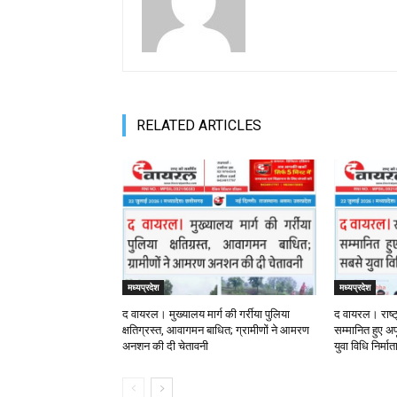
RELATED ARTICLES
मध्यप्रदेश
मध्यप्रदेश
द वायरल। मुख्यालय मार्ग की गर्रीया पुलिया
द वायरल। राष्ट
क्षतिग्रस्त, आवागमन बाधित; ग्रामीणों ने आमरण
सम्मानित हुए अपू
अनशन की दी चेतावनी
युवा विधि निर्मा