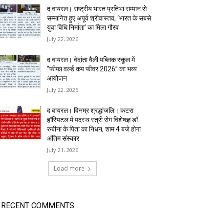
द वायरल। राष्ट्रीय भारत प्रतिभा सम्मान से
सम्मानित हुए अपूर्व श्रीवास्तव, ‘भारत के सबसे
युवा विधि निर्माता’ का मिला गौरव
July 22, 2026
द वायरल। वेदांता वैली पब्लिक स्कूल में
“फीफा वर्ल्ड कप फीवर 2026” का भव्य
आयोजन
July 22, 2026
द वायरल। विनम्र श्रद्धांजलि। कटरा
हॉस्पिटल में पदस्थ स्त्री रोग विशेषज्ञ डॉ.
रुबीना के पिता का निधन, शाम 4 बजे होगा
अंतिम संस्कार
July 21, 2026
Load more
RECENT COMMENTS