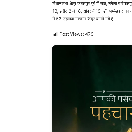
विधानसभा क्षेत्र जबलपुर पूर्व में सात, नरेला व देपाल
18, इंदौर-2 में 18, सांवेर में 19, डॉ. अम्बेडकर नगर
में 53 सहायक मतदान केंद्र बनाये गये हैं।
Post Views:
479