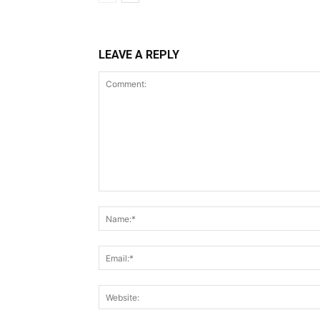
LEAVE A REPLY
Comment: