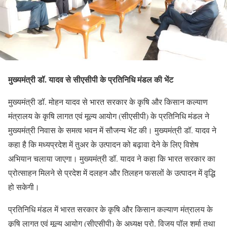
मुख्यमंत्री डॉ. यादव से सीएसीपी के प्रतिनिधि मंडल की भेंट
मुख्यमंत्री डॉ. मोहन यादव से भारत सरकार के कृषि और किसान कल्याण
मंत्रालय के कृषि लागत एवं मूल्य आयोग (सीएसीपी) के प्रतिनिधि मंडल ने
मुख्यमंत्री निवास के समत्व भवन में सौजन्य भेंट की। मुख्यमंत्री डॉ. यादव ने
कहा है कि मध्यप्रदेश में तुअर के उत्पादन को बढ़ावा देने के लिए विशेष
अभियान चलाया जाएगा। मुख्यमंत्री डॉ. यादव ने कहा कि भारत सरकार का
प्रोत्साहन मिलने से प्रदेश में दलहन और तिलहन फसलों के उत्पादन में वृद्धि
हो सकेगी।
प्रतिनिधि मंडल में भारत सरकार के कृषि और किसान कल्याण मंत्रालय के
कृषि लागत एवं मूल्य आयोग (सीएसीपी) के अध्यक्ष प्रो. विजय पॉल शर्मा तथा