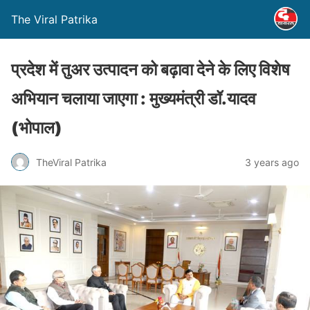
The Viral Patrika
प्रदेश में तुअर उत्पादन को बढ़ावा देने के लिए विशेष
अभियान चलाया जाएगा : मुख्यमंत्री डॉ.यादव
(भोपाल)
TheViral Patrika
3 years ago