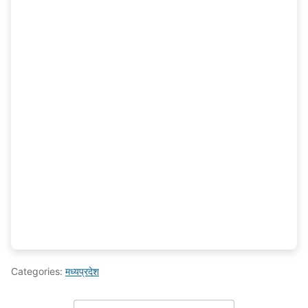
Categories:
मध्यप्रदेश