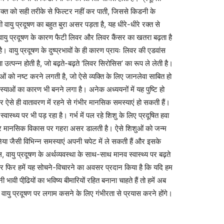
ं रक्त को सही तरीके से फिल्टर नहीं कर पाती, जिससे किडनी के
 वायु प्रदूषण का बहुत बुरा असर पड़ता है, यह धीरे-धीरे रक्त से
। वायु प्रदूषण के कारण फैटी लिवर और लिवर कैंसर का खतरा बढ़ता है
। वायु प्रदूषण के दुष्प्रभावों के ही कारण प्रायः लिवर की एडवांस
उत्पन्न होती है, जो बढ़ते-बढ़ते ‘लिवर सिरोसिस’ का रूप ले लेती है।
ाओं को नष्ट करने लगती है, जो ऐसे व्यक्ति के लिए जानलेवा साबित हो
याओं का कारण भी बनने लगा है। अनेक अध्ययनों में यह पुष्टि हो
और ऐसे ही वातावरण में रहने से गंभीर मानसिक समस्याएं हो सकती हैं।
्वास्थ्य पर भी पड़ रहा है। गर्भ में पल रहे शिशु के लिए प्रदूषित हवा
र मानसिक विकास पर गहरा असर डालती है। ऐसे शिशुओं को जन्म
िया जैसी विभिन्न समस्याएं अपनी चपेट में ले सकती हैं और इसके
वायु प्रदूषण के अर्थव्यवस्था के साथ-साथ मानव स्वास्थ्य पर बढ़ते
क बार फिर हमें यह सोचने-विचारने का अवसर प्रदान किया है कि यदि हम
ावी पीढि़यों का भविष्य बीमारियों रहित बनाना चाहते हैं तो हमें अब
वायु प्रदूषण पर लगाम कसने के लिए गंभीरता से प्रयास करने होंगे।