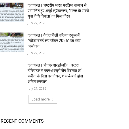
द वायरल। राष्ट्रीय भारत प्रतिभा सम्मान से
सम्मानित हुए अपूर्व श्रीवास्तव, ‘भारत के सबसे
युवा विधि निर्माता’ का मिला गौरव
July 22, 2026
द वायरल। वेदांता वैली पब्लिक स्कूल में
“फीफा वर्ल्ड कप फीवर 2026” का भव्य
आयोजन
July 22, 2026
द वायरल। विनम्र श्रद्धांजलि। कटरा
हॉस्पिटल में पदस्थ स्त्री रोग विशेषज्ञ डॉ.
रुबीना के पिता का निधन, शाम 4 बजे होगा
अंतिम संस्कार
July 21, 2026
Load more
RECENT COMMENTS