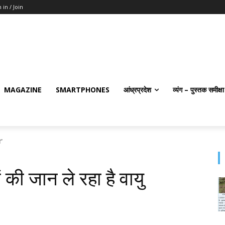
 in / Join
MAGAZINE
SMARTPHONES
आंध्रप्रदेश
व्यंग – पुस्तक समीक्षा
’’
ं की जान ले रहा है वायु