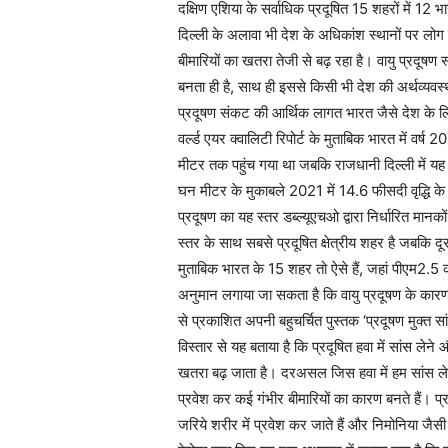
दक्षिण एशिया के सर्वाधिक प्रदूषित 15 शहरों में 12 भा
दिल्ली के अलावा भी देश के अधिकांश स्थानों पर लोग प
बीमारियों का खतरा तेजी से बढ़ रहा है। वायु प्रदूषण
बनता ही है, साथ ही इससे किसी भी देश की अर्थव्यवस्था
प्रदूषण संकट की आर्थिक लागत भारत जैसे देश के 
वर्ल्ड एयर क्वालिटी रिपोर्ट के मुताबिक भारत में वर्
मीटर तक पहुंच गया था जबकि राजधानी दिल्ली में य
घन मीटर के मुकाबले 2021 में 14.6 फीसदी वृद्धि के
प्रदूषण का यह स्तर डब्ल्यूएचओ द्वारा निर्धारित मान
स्तर के साथ सबसे प्रदूषित क्षेत्रीय शहर है जबकि द
मुताबिक भारत के 15 शहर तो ऐसे हैं, जहां पीएम2.5 का
अनुमान लगाया जा सकता है कि वायु प्रदूषण के कारण 
से प्रकाशित अपनी बहुचर्चित पुस्तक ‘प्रदूषण मुक्त सांसें’
विस्तार से यह बताया है कि प्रदूषित हवा में सांस लेने 
खतरा बढ़ जाता है। दरअसल जिस हवा में हम सांस लेते ह
प्रवेश कर कई गंभीर बीमारियों का कारण बनते हैं। प्रद
जरिये शरीर में प्रवेश कर जाते हैं और निमोनिया जैसी 