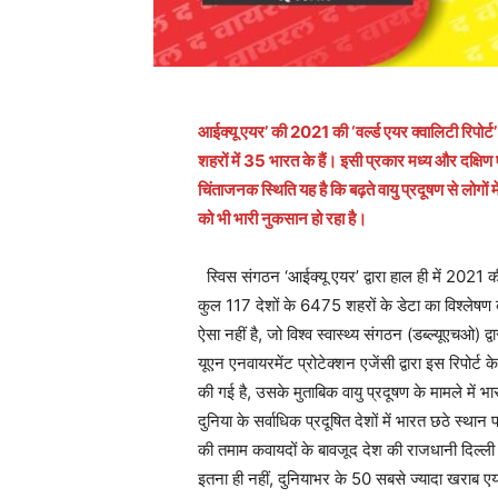
आईक्यू एयर’ की 2021 की ‘वर्ल्ड एयर क्वालिटी रिपोर्
शहरों में 35 भारत के हैं। इसी प्रकार मध्य और दक्षिण 
चिंताजनक स्थिति यह है कि बढ़ते वायु प्रदूषण से लोगों म
को भी भारी नुकसान हो रहा है।
स्विस संगठन ‘आईक्यू एयर’ द्वारा हाल ही में 2021 की 
कुल 117 देशों के 6475 शहरों के डेटा का विश्लेषण 
ऐसा नहीं है, जो विश्व स्वास्थ्य संगठन (डब्ल्यूएचओ) 
यूएन एनवायरमेंट प्रोटेक्शन एजेंसी द्वारा इस रिपोर्ट
की गई है, उसके मुताबिक वायु प्रदूषण के मामले में भ
दुनिया के सर्वाधिक प्रदूषित देशों में भारत छठे स्था
की तमाम कवायदों के बावजूद देश की राजधानी दिल्ली 
इतना ही नहीं, दुनियाभर के 50 सबसे ज्यादा खराब एयर