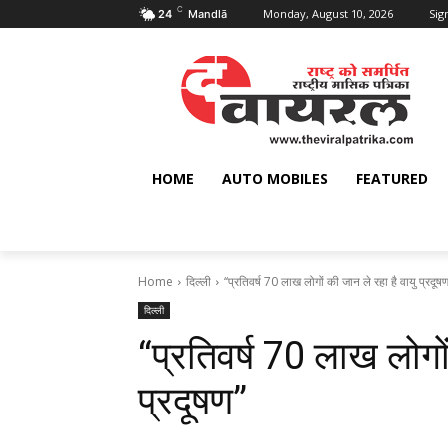
C
Monday, August 10, 2026
Sign
24
Mandlā
HOME
AUTO MOBILES
FEATURED
Home
दिल्ली
‘‘प्रतिवर्ष 70 लाख लोगों की जान ले रहा है वायु प्रदूषण
दिल्ली
‘‘प्रतिवर्ष 70 लाख लोगो
प्रदूषण’’