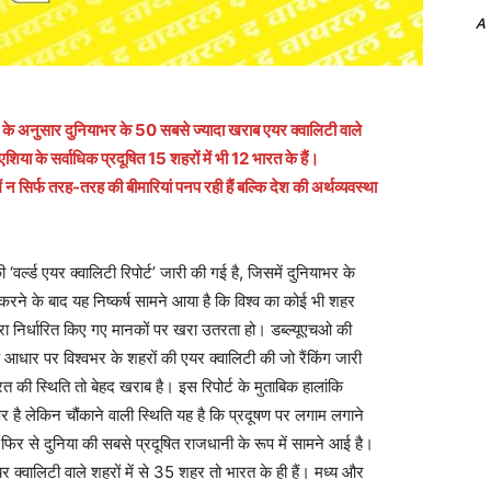
A
ट’ के अनुसार दुनियाभर के 50 सबसे ज्यादा खराब एयर क्वालिटी वाले
एशिया के सर्वाधिक प्रदूषित 15 शहरों में भी 12 भारत के हैं।
ें न सिर्फ तरह-तरह की बीमारियां पनप रही हैं बल्कि देश की अर्थव्यवस्था
‘वर्ल्ड एयर क्वालिटी रिपोर्ट’ जारी की गई है, जिसमें दुनियाभर के
करने के बाद यह निष्कर्ष सामने आया है कि विश्व का कोई भी शहर
द्वारा निर्धारित किए गए मानकों पर खरा उतरता हो। डब्ल्यूएचओ की
 के आधार पर विश्वभर के शहरों की एयर क्वालिटी की जो रैंकिंग जारी
ारत की स्थिति तो बेहद खराब है। इस रिपोर्ट के मुताबिक हालांकि
न पर है लेकिन चौंकाने वाली स्थिति यह है कि प्रदूषण पर लगाम लगाने
फिर से दुनिया की सबसे प्रदूषित राजधानी के रूप में सामने आई है।
 क्वालिटी वाले शहरों में से 35 शहर तो भारत के ही हैं। मध्य और