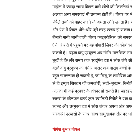
माहौल में ज्यादा समय बिताने वाले लोगों की किडनिया
अलावा अन्य समस्याएं भी उत्पन्न होती हैं। लिवर पर भी
विषैले तत्वों को बाहर करने की क्षमता खोने लगता है
और ऐसे में लिवर धीरे-धीरे पूरी तरह खराब हो सकता है
बीमारी मानी जानी वाली ‘लिवर फाइब्रोसिस’ की समस्या 
ऐसी स्थिति में पहुंचने पर यह बीमारी लिवर की कोशिक
सकती है। बढ़ता वायु प्रदूषण अब गंभीर मानसिक समस्
चुकी है कि लंबे समय तक प्रदूषित हवा में सांस लेने 
बढ़ते वायु प्रदूषण का गंभीर असर अब मासूम बच्चों के स
बहुत खतरनाक हो सकती है, जो शिशु के शारीरिक औ
से ही इम्यून सिस्टम की कमजोरी, सर्दी-जुकाम, निमोन
अलावा भी कई प्रकार के विकार हो सकते हैं। बहरहाल, 
खतरों के मद्देनजर वर्ल्ड एयर क्वालिटी रिपोर्ट ने ए
स्वच्छ और उन्मुक्त हवा में सांस लेकर अपना और अपनी भ
सरकारी प्रयासों के साथ-साथ सामुदायिक तौर पर भी 
योगेश
कुमार गोयल