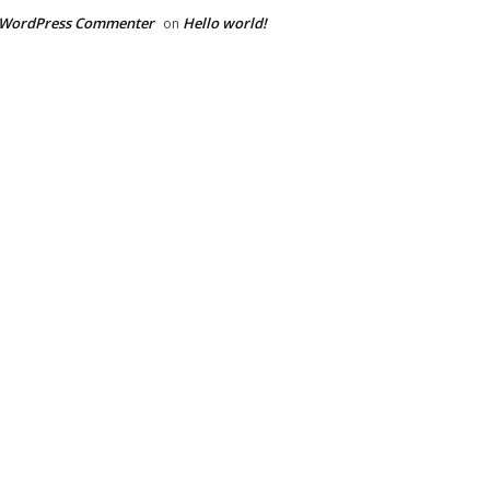
 WordPress Commenter
Hello world!
on