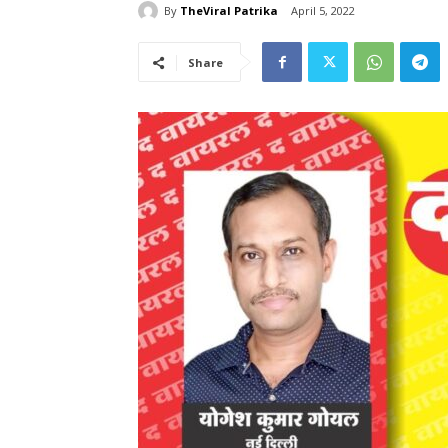
By
TheViral Patrika
April 5, 2022
Share