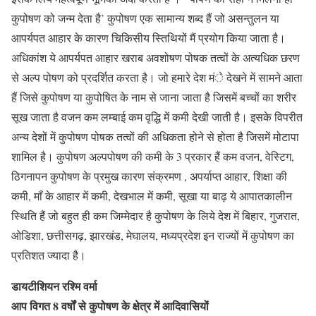
कुपोषण को जन्म देता है’ कुपोषण एक सामान्य शब्द हैं जो असन्तुलन या
आपर्यपत आहार के कारण चिकिसीय स्तिथियों मैं प्रयोग किया जाता है।
अधिकांश ये आपर्यपत आहार खराब अवशोषण पोषक तत्वों के अत्यधिक छरण
से अल्प पोषण को प्रदर्शित करता है। जो हमारे देश मंे देखने में सामने आता
हैं जिसे कुपोषण या कुपोषित के नाम से जाना जाता है जिसमें बच्चों का शरीर
सूख जाता है वजन कम लम्बाई कम वृद्धि में कमी देखी जाती है। इसके विपरीत
अन्य देशों में कुपोषण पोषक तत्वों की अधिकता होने से होता है जिसमें मोटापा
शामिल है। कुपोषण अल्पपोषण की कमी के 3 प्रकार हैं कम वजन, वेस्टिग,
ठिगनापन कुपोषण के प्रमुख कारण संक्रमण , अपर्याप्त आहार, शिक्षा की
कमी, माँ के आहार में कमी, देखभाल में कमी, सूखा या बाढ़ ये आपातकालीन
स्थिति हैं जो बहुत ही कम जिम्मेदार है कुपोषण के लिये देश में बिहार, गुजरात,
ओडिशा, छत्तीसगढ़, झारखंड, मेघालय, मध्यप्रदेश इन राज्यों में कुपोषण का
प्रतिशत ज्यादा है।
डायटीशियन रश्मि वर्मा
आप विगत 8 वर्षों से कुपोषण के क्षेत्र में आदिवासियों