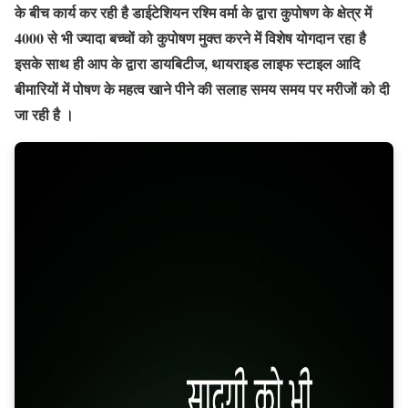
के बीच कार्य कर रही है डाईटेशियन रश्मि वर्मा के द्वारा कुपोषण के क्षेत्र में
4000 से भी ज्यादा बच्चों को कुपोषण मुक्त करने में विशेष योगदान रहा है
इसके साथ ही आप के द्वारा डायबिटीज, थायराइड लाइफ स्टाइल आदि
बीमारियों में पोषण के महत्व खाने पीने की सलाह समय समय पर मरीजों को दी
जा रही है ।