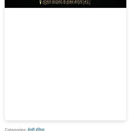
Categories:
हेल्दी इंडिया