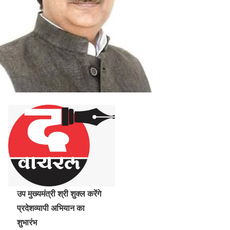
उप मुख्यमंत्री श्री शुक्ल करेंगे
प्रदेशव्यापी अभियान का
शुभारंभ