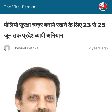
The Viral Patrika
पोलियो सुरक्षा चक्र बनाये रखने के लिए 23 से 25
जून तक प्रदेशव्यापी अभियान
TheViral Patrika
2 years ago