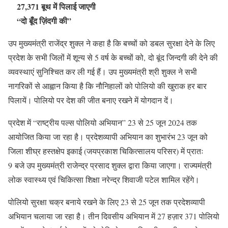
27,371 बूथ में पिलाई जाएगी
“दो बूँद ज़िंदगी की”
उप मुख्यमंत्री राजेंद्र शुक्ल ने कहा है कि बच्चों को डबल सुरक्षा देने के लिए
प्रदेश के सभी जिलों में शून्य से 5 वर्ष के बच्चों को, दो बूंद जिन्दगी की देने की
व्यवस्थाएं सुनिश्चित कर ली गई हैं। उप मुख्यमंत्री श्री शुक्ल ने सभी
नागरिकों से आह्वान किया है कि नौनिहालों को पोलियो की खुराक हर बार
पिलायें। पोलियो पर देश की जीत बनाए रखने में योगदान दें।
प्रदेश में “राष्ट्रीय पल्स पोलियो अभियान” 23 से 25 जून 2024 तक
आयोजित किया जा रहा है। प्रदेशव्यापी अभियान का शुभारंभ 23 जून को
जिला शीघ्र हस्तक्षेप इकाई (जयप्रकाश चिकित्सालय परिसर) में प्रातः
9 बजे उप मुख्यमंत्री राजेन्द्र प्रसाद शुक्ल द्वारा किया जाएगा। राज्यमंत्री
लोक स्वास्थ्य एवं चिकित्सा शिक्षा नरेन्द्र शिवाजी पटेल शामिल रहेंगे।
पोलियो सुरक्षा चक्र बनाये रखने के लिए 23 से 25 जून तक प्रदेशव्यापी
अभियान चलाया जा रहा है। तीन दिवसीय अभियान में 27 हज़ार 371 पोलियो