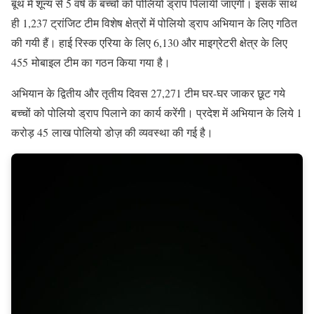
बूथ में शून्य से 5 वर्ष के बच्चों को पोलियो ड्राप पिलायी जाएगी। इसके साथ
ही 1,237 ट्रांजिट टीम विशेष क्षेत्रों में पोलियो ड्राप अभियान के लिए गठित
की गयी हैं। हाई रिस्क एरिया के लिए 6,130 और माइग्रेटरी क्षेत्र के लिए
455 मोबाइल टीम का गठन किया गया है।
अभियान के द्वितीय और तृतीय दिवस 27,271 टीम घर-घर जाकर छूट गये
बच्चों को पोलियो ड्राप पिलाने का कार्य करेंगी। प्रदेश में अभियान के लिये 1
करोड़ 45 लाख पोलियो डोज़ की व्यवस्था की गई है।