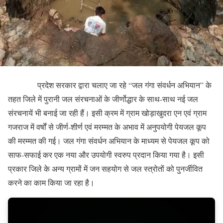
प्रदेश सरकार द्वारा चलाए जा रहे “जल गंगा संवर्धन अभियान” के
तहत जिले में पुरानी जल संरचनाओं के जीर्णोद्धार के साथ-साथ नई जल
संरचनायें भी बनाई जा रही हैं। इसी क्रम में ग्राम खोड़ाखुदरा एन एवं ग्राम
गजराज में वर्षों से जीर्ण-शीर्ण एवं मरम्मत के अभाव में अनुपयोगी पेयजल कूप
की मरम्मत की गई। जल गंगा संवर्धन अभियान के माध्यम से पेयजल कूप को
साफ-सफाई कर एक नया और उपयोगी स्वरुप प्रदान किया गया है। इसी
प्रकार जिले के अन्य ग्रामों में जन सहयोग से जल स्त्रोतों को पुनर्जीवित
करने का काम किया जा रहा है।