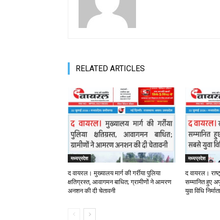
RELATED ARTICLES
मध्यप्रदेश
मध्यप्रदेश
द वायरल। मुख्यालय मार्ग की गर्रीया पुलिया
द वायरल। राष्ट
क्षतिग्रस्त, आवागमन बाधित; ग्रामीणों ने आमरण
सम्मानित हुए अपू
अनशन की दी चेतावनी
युवा विधि निर्मा