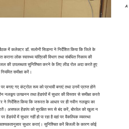
A
ें कलेक्टर डॉ. सलोनी सिडाना ने निर्देशित किया कि जिले के
त कराना लोक स्वास्थ्य यांत्रिकी विभाग तथा संबंधित निकाय की
ं पेयजल की उपलब्धता सुनिश्चित करने के लिए लीड रोल अदा करते हुए
ी नियमित समीक्षा करें।
 गए कंट्रोल रूम को प्रभावी बनाएं तथा उनमें प्राप्त होने
न नलकूप उत्खनन तथा हेंडपंपों में सुधार की विस्तार से समीक्षा करते
ेक्टर ने निर्देशित किया कि जरूरत के आधार पर ही नवीन नलकूप का
। असफल हेंडपंप को सुरक्षित रूप से बंद करें, बोरवेल को खुला न
र हेंडपंपों में सुधार नहीं हो पा रहा है वहां पर वैकल्पिक व्यवस्था
वश्यकतानुसार सुधार कराएं। सुनिश्चित करें बिजली के कारण कोई