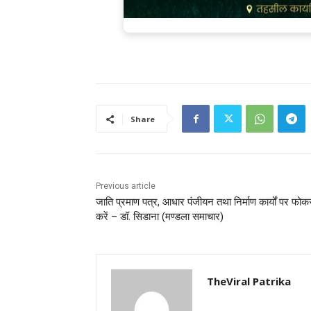
Share
Previous article
जाति प्रमाण पत्र, आधार पंजीयन तथा निर्माण कार्यों पर फो
करें – डॉ. सिडाना (मण्‍डला समाचार)
TheViral Patrika