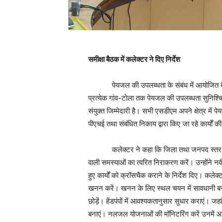
समीक्षा बैठक में कलेक्टर ने दिए निर्देश
पेयजल की उपलब्धता के संबंध में आयोजित बैठक म
प्रत्येक गांव-टोला तक पेयजल की उपलब्धता सुनिश्चि
संयुक्त जिम्मेदारी है। सभी एसडीएम अपने क्षेत्र मे
पीएचई तथा संबंधित निकाय द्वारा किए जा रहे कार्यों क
कलेक्टर ने कहा कि जिला तथा जनपद स्तर पर बनाए
वाली समस्याओं का त्वरित निराकरण करें। उन्होंने नवी
हुए कार्यों को क्रॉसचैक कराने के निर्देश दिए। कल
खनन करें। खनन के लिए स्थल चयन में सावधानी बरतें
छोड़ें। हेंडपंपों में आवश्यकतानुसार सुधार कराएं। जहां प
बनाएं। नलजल योजनाओं की मॉनिटरिंग करें उनमें आ