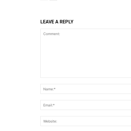
LEAVE A REPLY
Comment: