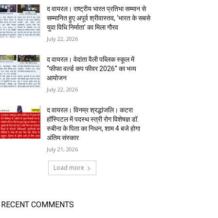
द वायरल। राष्ट्रीय भारत प्रतिभा सम्मान से
सम्मानित हुए अपूर्व श्रीवास्तव, ‘भारत के सबसे
युवा विधि निर्माता’ का मिला गौरव
July 22, 2026
द वायरल। वेदांता वैली पब्लिक स्कूल में
“फीफा वर्ल्ड कप फीवर 2026” का भव्य
आयोजन
July 22, 2026
द वायरल। विनम्र श्रद्धांजलि। कटरा
हॉस्पिटल में पदस्थ स्त्री रोग विशेषज्ञ डॉ.
रुबीना के पिता का निधन, शाम 4 बजे होगा
अंतिम संस्कार
July 21, 2026
Load more
RECENT COMMENTS