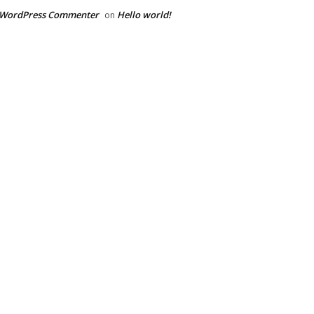
 WordPress Commenter
Hello world!
on