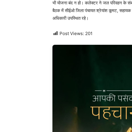
भी योजना बंद न हो। कलेक्टर ने जल परिवहन के संबं
बैठक में सीईओ जिला पंचायत श्रेयांश कूमट, सहा
अधिकारी उपस्थित रहे।
Post Views:
201