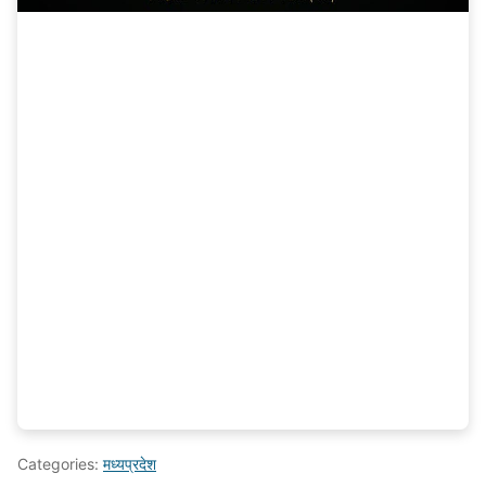
Categories:
मध्यप्रदेश