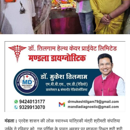
मंडला।
प्रदेश शासन की लोक स्वास्थ्य यांत्रिकी मंत्री श्रीमती संपतिया
उईके ने रविवार को गुरु पूर्णिमा के पावन अवसर पर मण्डला स्थित श्री श्री