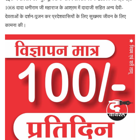
1008 दादा धनीराम जी महाराज के आश्रम में दादाजी सहित अन्य देवी-
देवताओं के दर्शन-पूजन कर प्रदेशवासियों के लिए सुखमय जीवन के लिए
कामना की।