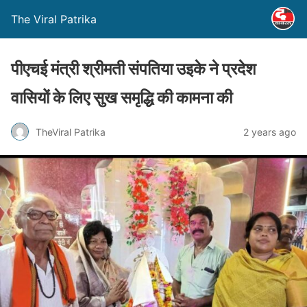
The Viral Patrika
पीएचई मंत्री श्रीमती संपतिया उइके ने प्रदेश
वासियों के लिए सुख समृद्धि की कामना की
TheViral Patrika
2 years ago