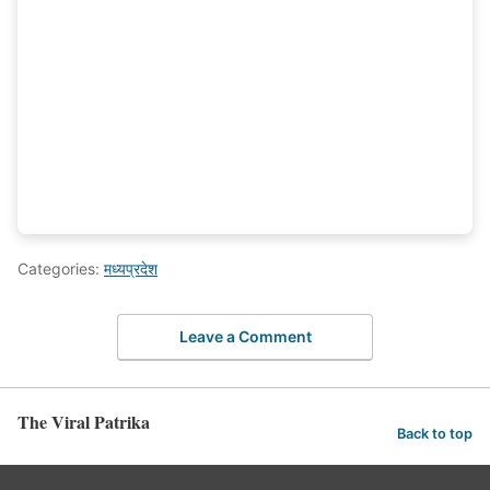
Categories:
मध्यप्रदेश
Leave a Comment
The Viral Patrika
Back to top