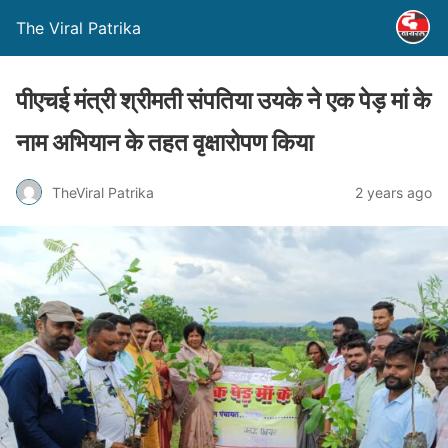
The Viral Patrika
पीएचई मंत्री श्रीमती संपतिया उयके ने एक पेड़ मां के
नाम अभियान के तहत वृक्षारोपण किया
TheViral Patrika
2 years ago