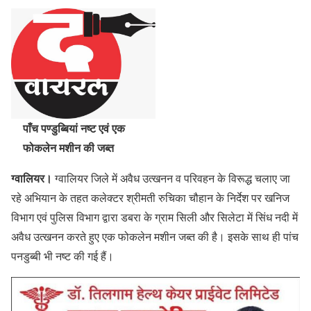
पाँच पण्डुब्बियां नष्ट एवं एक
फोकलेन मशीन की जब्त
ग्वालियर।
ग्वालियर जिले में अवैध उत्खनन व परिवहन के विरूद्ध चलाए जा
रहे अभियान के तहत कलेक्टर श्रीमती रुचिका चौहान के निर्देश पर खनिज
विभाग एवं पुलिस विभाग द्वारा डबरा के ग्राम सिली और सिलेटा में सिंध नदी में
अवैध उत्खनन करते हुए एक फोकलेन मशीन जब्त की है। इसके साथ ही पांच
पनडुब्बी भी नष्ट की गई हैं।