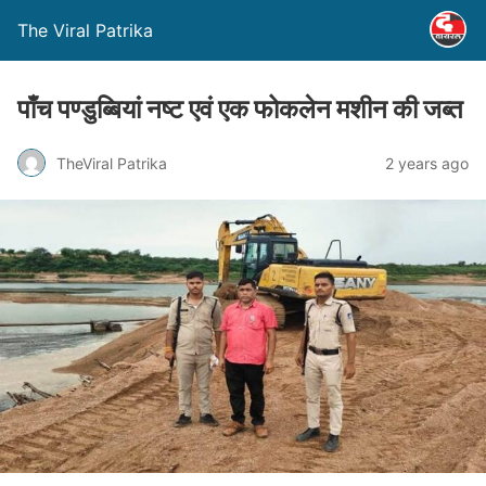
The Viral Patrika
पाँच पण्डुब्बियां नष्ट एवं एक फोकलेन मशीन की जब्त
TheViral Patrika
2 years ago