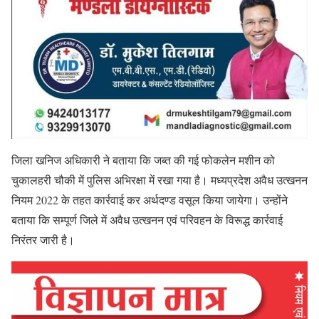
जिला खनिज अधिकारी ने बताया कि जब्त की गई फोकलेन मशीन को
चुकालहरी चौकी में पुलिस अभिरक्षा में रखा गया है। मध्यप्रदेश अवैध उत्खनन
नियम 2022 के तहत कार्रवाई कर अर्थदण्ड वसूल किया जायेगा। उन्होंने
बताया कि सम्पूर्ण जिले में अवैध उत्खनन एवं परिवहन के विरूद्ध कार्रवाई
निरंतर जारी है।