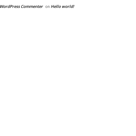
 WordPress Commenter
Hello world!
on