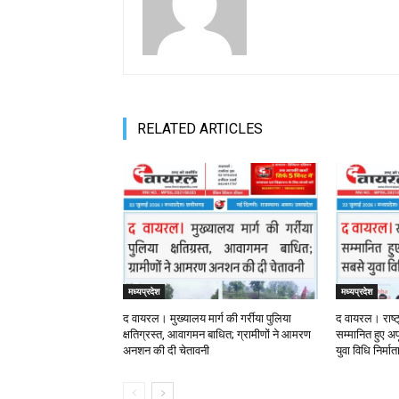
RELATED ARTICLES
मध्यप्रदेश
मध्यप्रदेश
द वायरल। मुख्यालय मार्ग की गर्रीया पुलिया
द वायरल। राष्ट
क्षतिग्रस्त, आवागमन बाधित; ग्रामीणों ने आमरण
सम्मानित हुए अपू
अनशन की दी चेतावनी
युवा विधि निर्मा