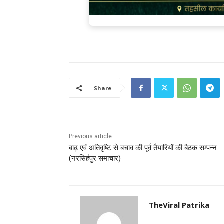
Share
Previous article
बाढ़ एवं अतिवृष्टि से बचाव की पूर्व तैयारियों की बैठक सम्पन्न
(नरसिहंपुर समाचार)
TheViral Patrika