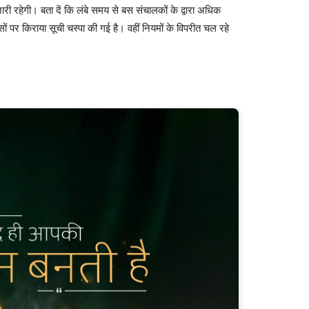
री रहेगी। बता दें कि लंबे समय से बस संचालकों के द्वारा अधिक
 पर किराया सूची चस्पा की गई है। वहीं नियमों के विपरीत चल रहे