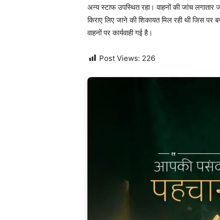
अन्य स्टाफ उपस्थित रहा। वाहनों की जांच लगातार जा
किराए लिए जाने की शिकायत मिल रही थी जिस पर बसों
वाहनों पर कार्यवाही गई है।
Post Views:
226