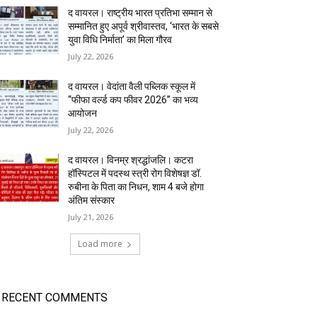
द वायरल। राष्ट्रीय भारत प्रतिभा सम्मान से
सम्मानित हुए अपूर्व श्रीवास्तव, ‘भारत के सबसे
युवा विधि निर्माता’ का मिला गौरव
July 22, 2026
द वायरल। वेदांता वैली पब्लिक स्कूल में
“फीफा वर्ल्ड कप फीवर 2026” का भव्य
आयोजन
July 22, 2026
द वायरल। विनम्र श्रद्धांजलि। कटरा
हॉस्पिटल में पदस्थ स्त्री रोग विशेषज्ञ डॉ.
रुबीना के पिता का निधन, शाम 4 बजे होगा
अंतिम संस्कार
July 21, 2026
Load more
RECENT COMMENTS