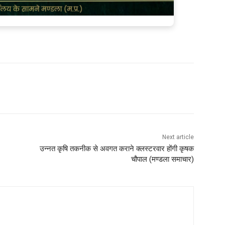
Next article
उन्नत कृषि तकनीक से अवगत कराने क्लस्टरवार होंगी कृषक
चौपाल (मण्‍डला समाचार)