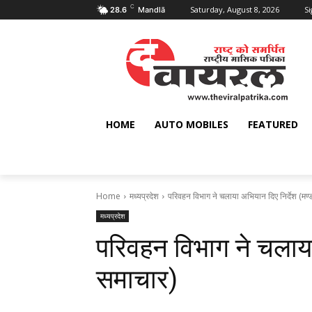
C
Saturday, August 8, 2026
Si
28.6
Mandlā
HOME
AUTO MOBILES
FEATURED
Home
मध्यप्रदेश
परिवहन विभाग ने चलाया अभियान दिए निर्देश (मण्
मध्यप्रदेश
परिवहन विभाग ने चलाया 
समाचार)