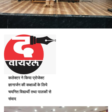
कलेक्टर ने किया प्रोजेक्ट
ज्ञानार्जन की कक्षाओं के लिये
चयनित विद्यार्थी तथा पालकों से
संवाद