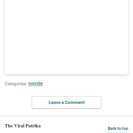
Categories:
मध्यप्रदेश
Leave a Comment
The Viral Patrika
Back to top