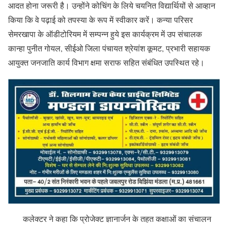
आदत होना जरूरी है। उन्होंने कोचिंग के लिये चयनित विद्यार्थियों से आव्हान
किया कि वे पढ़ाई को तपस्या के रूप में स्वीकार करें। कन्या परिसर
सेमरखापा के ऑडीटोरियम में सम्पन्न हुये इस कार्यक्रम में उप संचालक
कान्हा पुनीत गोयल, सीईओ जिला पंचायत श्रेयांश कूमट, प्रभारी सहायक
आयुक्त जनजाति कार्य विभाग क्षमा सराफ सहित संबंधित उपस्थित रहे।
कलेक्टर ने कहा कि प्रोजेक्ट ज्ञानार्जन के तहत कक्षाओं का संचालन