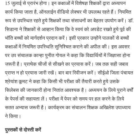
15 जुलाई से प्रारंभ होगा। इन कक्षाओं में विशेषज्ञ शिक्षकों द्वारा अध्यापन
कार्य किया जाता है, ऑनलाईन वीडियो लेक्चर भी उपलब्ध रहते हैं। नियमित
रूप से उपस्थित रहते हुये शिक्षकों तथा संसाधनों का बेहतर उपयोग करें। डॉ.
सिडाना ने शिक्षकों से आव्हान किया कि वे स्वयं को अपडेट रखते हुये पूर्व की
भॉति बच्चों को मार्गदर्शन प्रदान करें। इसी प्रकार उन्होंने पालकों से बच्चों
कक्षाओं में नियमित उपस्थिति सुनिश्चित कराने की अपील की। इस अवसर
पर उप संचालक कान्हा पुनीत गोयल ने कहा कि विद्यार्थियों में जिज्ञासा होना
जरूरी है। प्रत्येक चीजों से सीखने का प्रयास करें। जब तक सही जबाव
प्राप्त न हो प्रयास जारी रखें। बार बार रिवीजन करें। सीईओ जिला पंचायत
श्रेयांश कूमट ने कहा कि किसी भी परीक्षा की तैयारी करते हुये उसके
सिलेबस की जानकारी होना नितांत आवश्यक है। अध्ययन के लिये पुराने वर्षों
के पेपर्स की सहायता लें। परीक्षा में पेपर को समय पर हल करने के लिये
सतत अभ्यास जरूरी है। कार्यक्रम का संचालन शिक्षक अखिलेश उपाध्याय
ने किया।
पुस्तकों से दोस्ती करें