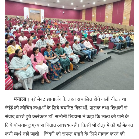
मण्‍डला।
प्रोजेक्ट ज्ञानार्जन के तहत संचालित होने वाली नीट तथा
जेईई की कोचिंग कक्षाओं के लिये चयनित विद्यार्थी, पालक तथा शिक्षकों से
संवाद करते हुये कलेक्टर डॉ. सलोनी सिडाना ने कहा कि लक्ष्य को पाने के
लिये योजनाबद्ध प्रयास नितांत आवश्यक हैं। किसी भी क्षेत्र में की गई मेहनत
कभी व्यर्थ नहीं जाती। जिंदगी को सफल बनाने के लिये मेहनत करने की