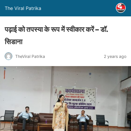
The Viral Patrika
पढ़ाई को तपस्या के रूप में स्वीकार करें – डॉ.
सिडाना
TheViral Patrika
2 years ago