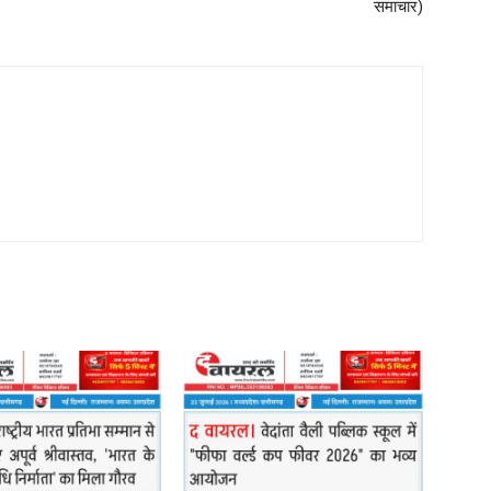
समाचार)