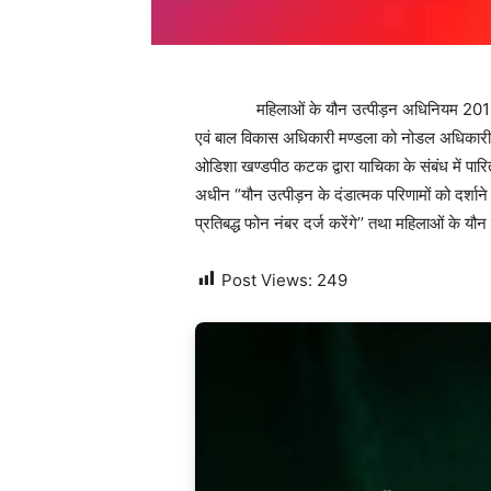
महिलाओं के यौन उत्पीड़न अधिनियम 2013 की धारा
एवं बाल विकास अधिकारी मण्डला को नोडल अधिकारी 
ओडिशा खण्डपीठ कटक द्वारा याचिका के संबंध में प
अधीन “यौन उत्पीड़न के दंडात्मक परिणामों को दर्शा
प्रतिबद्ध फोन नंबर दर्ज करेंगे’’ तथा महिलाओं के यौन 
Post Views:
249