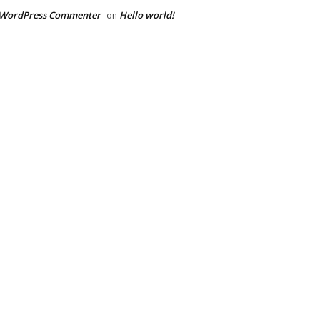
 WordPress Commenter
Hello world!
on