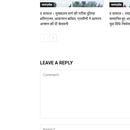
मध्यप्रदेश
मध्यप्रदेश
द वायरल। मुख्यालय मार्ग की गर्रीया पुलिया
द वायरल। राष्ट
क्षतिग्रस्त, आवागमन बाधित; ग्रामीणों ने आमरण
सम्मानित हुए अपू
अनशन की दी चेतावनी
युवा विधि निर्मा
LEAVE A REPLY
Comment: