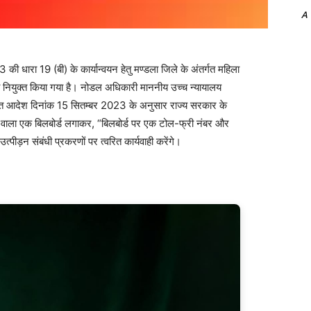
A
 19 (बी) के कार्यान्वयन हेतु मण्डला जिले के अंतर्गत महिला
नियुक्त किया गया है। नोडल अधिकारी माननीय उच्च न्यायालय
ारित आदेश दिनांक 15 सितम्बर 2023 के अनुसार राज्य सरकार के
ने वाला एक बिलबोर्ड लगाकर, “बिलबोर्ड पर एक टोल-फ्री नंबर और
उत्पीड़न संबंधी प्रकरणों पर त्वरित कार्यवाही करेंगे।