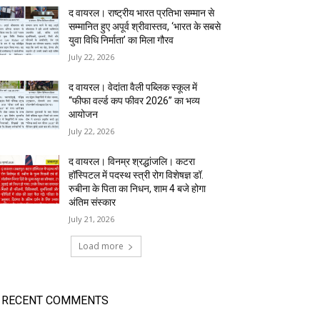
द वायरल। राष्ट्रीय भारत प्रतिभा सम्मान से
सम्मानित हुए अपूर्व श्रीवास्तव, ‘भारत के सबसे
युवा विधि निर्माता’ का मिला गौरव
July 22, 2026
द वायरल। वेदांता वैली पब्लिक स्कूल में
“फीफा वर्ल्ड कप फीवर 2026” का भव्य
आयोजन
July 22, 2026
द वायरल। विनम्र श्रद्धांजलि। कटरा
हॉस्पिटल में पदस्थ स्त्री रोग विशेषज्ञ डॉ.
रुबीना के पिता का निधन, शाम 4 बजे होगा
अंतिम संस्कार
July 21, 2026
Load more
RECENT COMMENTS