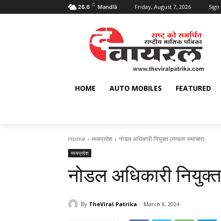
C
Friday, August 7, 2026
Sign 
26.6
Mandlā
HOME
AUTO MOBILES
FEATURED
Home
मध्यप्रदेश
नोडल अधिकारी नियुक्त (मण्‍डला समाचार)
मध्यप्रदेश
नोडल अधिकारी नियुक्त
By
TheViral Patrika
March 8, 2024