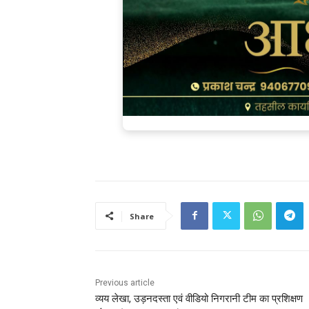
Share
Previous article
व्यय लेखा, उड़नदस्ता एवं वीडियो निगरानी टीम का प्रशिक्षण