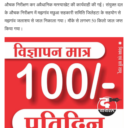
औचक निरीक्षण कर अवैधानिक मत्स्याखेट की कार्यवाही की गई। संयुक्त दल
के औचक निरीक्षण में मझगांव मछुआ सहकारी समिति जिलेहटा के सहयोग से
मझगांव जलाशय से जाल निकाला गया। मौके से लगभग 50 किलो जाल जप्त
किया गया।