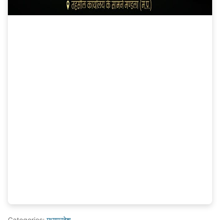
Categories:
मध्यप्रदेश