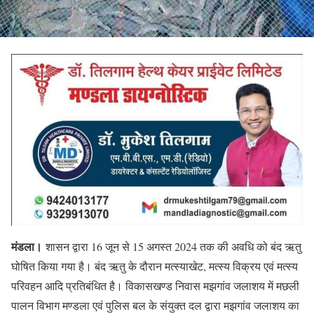
मंडला।
शासन द्वारा 16 जून से 15 अगस्त 2024 तक की अवधि को बंद ऋतु
घोषित किया गया है। बंद ऋतु के दौरान मत्स्याखेट, मत्स्य विक्रय एवं मत्स्य
परिवहन आदि प्रतिबंधित है। विकासखण्ड निवास मझगांव जलाशय में मछली
पालन विभाग मण्डला एवं पुलिस बल के संयुक्त दल द्वारा मझगांव जलाशय का