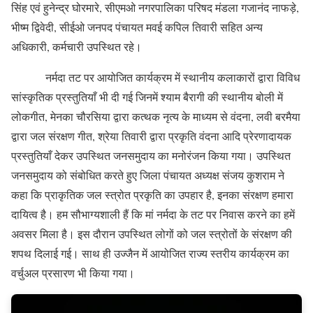
सिंह एवं हुनेन्द्र घोरमारे, सीएमओ नगरपालिका परिषद मंडला गजानंद नाफड़े,
भीष्म द्विवेदी, सीईओ जनपद पंचायत मवई कपिल तिवारी सहित अन्य
अधिकारी, कर्मचारी उपस्थित रहे।
नर्मदा तट पर आयोजित कार्यक्रम में स्थानीय कलाकारों द्वारा विविध
सांस्कृतिक प्रस्तुतियाँ भी दी गई जिनमें श्याम बैरागी की स्थानीय बोली में
लोकगीत, मेनका चौरसिया द्वारा कत्थक नृत्य के माध्यम से वंदना, लवी बरमैया
द्वारा जल संरक्षण गीत, श्रेया तिवारी द्वारा प्रकृति वंदना आदि प्रेरणादायक
प्रस्तुतियाँ देकर उपस्थित जनसमुदाय का मनोरंजन किया गया। उपस्थित
जनसमुदाय को संबोधित करते हुए जिला पंचायत अध्यक्ष संजय कुशराम ने
कहा कि प्राकृतिक जल स्त्रोत प्रकृति का उपहार है, इनका संरक्षण हमारा
दायित्व है। हम सौभाग्यशाली हैं कि मां नर्मदा के तट पर निवास करने का हमें
अवसर मिला है। इस दौरान उपस्थित लोगों को जल स्त्रोतों के संरक्षण की
शपथ दिलाई गई। साथ ही उज्जैन में आयोजित राज्य स्तरीय कार्यक्रम का
वर्चुअल प्रसारण भी किया गया।