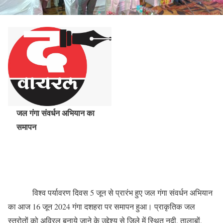
जल गंगा संवर्धन अभियान का
समापन
विश्व पर्यावरण दिवस 5 जून से प्रारंभ हुए जल गंगा संवर्धन अभियान
का आज 16 जून 2024 गंगा दशहरा पर समापन हुआ। प्राकृतिक जल
स्त्रोतों को अविरल बनाये जाने के उद्देश्य से जिले में स्थित नदी, तालाबों,