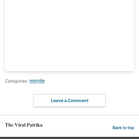
Categories:
मध्यप्रदेश
Leave a Comment
The Viral Patrika
Back to top