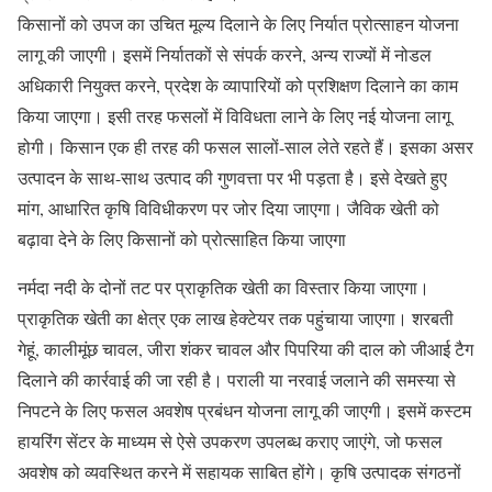
किसानों को उपज का उचित मूल्य दिलाने के लिए निर्यात प्रोत्साहन योजना
लागू की जाएगी। इसमें निर्यातकों से संपर्क करने, अन्य राज्यों में नोडल
अधिकारी नियुक्त करने, प्रदेश के व्यापारियों को प्रशिक्षण दिलाने का काम
किया जाएगा। इसी तरह फसलों में विविधता लाने के लिए नई योजना लागू
होगी। किसान एक ही तरह की फसल सालों-साल लेते रहते हैं। इसका असर
उत्पादन के साथ-साथ उत्पाद की गुणवत्ता पर भी पड़ता है। इसे देखते हुए
मांग, आधारित कृषि विविधीकरण पर जोर दिया जाएगा। जैविक खेती को
बढ़ावा देने के लिए किसानों को प्रोत्साहित किया जाएगा
नर्मदा नदी के दोनों तट पर प्राकृतिक खेती का विस्तार किया जाएगा।
प्राकृतिक खेती का क्षेत्र एक लाख हेक्टेयर तक पहुंचाया जाएगा। शरबती
गेहूं, कालीमूंछ चावल, जीरा शंकर चावल और पिपरिया की दाल को जीआई टैग
दिलाने की कार्रवाई की जा रही है। पराली या नरवाई जलाने की समस्या से
निपटने के लिए फसल अवशेष प्रबंधन योजना लागू की जाएगी। इसमें कस्टम
हायरिंग सेंटर के माध्यम से ऐसे उपकरण उपलब्ध कराए जाएंगे, जो फसल
अवशेष को व्यवस्थित करने में सहायक साबित होंगे। कृषि उत्पादक संगठनों