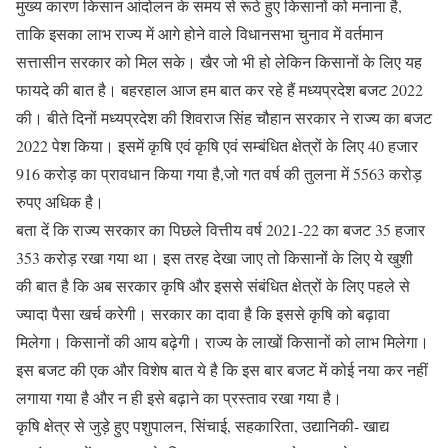
मुख्य कारण किसान आंदोलन के समय से रूठे हुए किसानों को मनाना है,
ताकि इसका लाभ राज्य में आगे होने वाले विधानसभा चुनाव में वर्तमान
सत्तासीन सरकार को मिल सके। खैर जो भी हो लेकिन किसानों के लिए यह
फायदे की बात है। बहरहाल आज हम बात कर रहे हैं मध्यप्रदेश बजट 2022
की। बीते दिनों मध्यप्रदेश की शिवराज सिंह चौहान सरकार ने राज्य का बजट
2022 पेश किया। इसमें कृषि एवं कृषि एवं सम्बंधित क्षेत्रों के लिए 40 हजार
916 करोड़ का प्रावधान किया गया है,जो गत वर्ष की तुलना में 5563 करोड़
रुपए अधिक है।
बता दें कि राज्य सरकार का पिछले वित्तीय वर्ष 2021-22 का बजट 35 हजार
353 करोड़ रखा गया था। इस तरह देखा जाए तो किसानों के लिए ये खुशी
की बात है कि अब सरकार कृषि और इससे संबंधित क्षेत्रों के लिए पहले से
ज्यादा पैसा खर्च करेगी। सरकार का दावा है कि इससे कृषि को बढ़ावा
मिलेगा। किसानों की आय बढ़ेगी। राज्य के लाखों किसानों को लाभ मिलेगा।
इस बजट की एक और विशेष बात ये है कि इस बार बजट में कोई नया कर नहीं
लगाया गया है और न ही इसे बढ़ाने का प्रस्ताव रखा गया है।
कृषि क्षेत्र से जुड़े हुए पशुपालन, सिंचाई, सहकारिता, उद्यानिकी- खाद्य