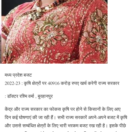
मध्य प्रदेश बजट
2022-23 : कृषि क्षेत्रों पर 40916 करोड़ रुपए खर्च करेगी राज्य सरकार
: डॉक्टर रश्मि वर्मा , बुरहानपुर
केंद्र और राज्य सरकार का फोकस कृषि पर होने से किसानों के लिए आए
दिन कई घोषणाएं की जा रही हैं। सभी राज्य सरकारें अपने-अपने बजट में कृषि
और उससे सम्बंधित क्षेत्रों के लिए भारी भरकम बजट रख रही है। इसके पीछे