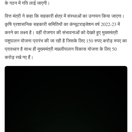
के गठन में गति लाई जाएगी।
वित्त मंत्री ने कहा कि सहकारी क्षेत्र में संस्थाओं का उन्नयन किया जाएगा।
कृषि प्रशासनिक सहकारी समितियों का कंप्यूटराइजेशन वर्ष 2022-23 में
करने का लक्ष्य है। वहीं रोजगार की संभावनाओं को देखते हुए मुख्यमंत्री
पशुपालन योजना प्रारंभ की जा रही है जिसके लिए 150 रुपए करोड़ रुपए का
प्रावधान है साथ ही मुख्यमंत्री मछलीपालन विकास योजना के लिए 50
करोड़ रखे गए हैं।