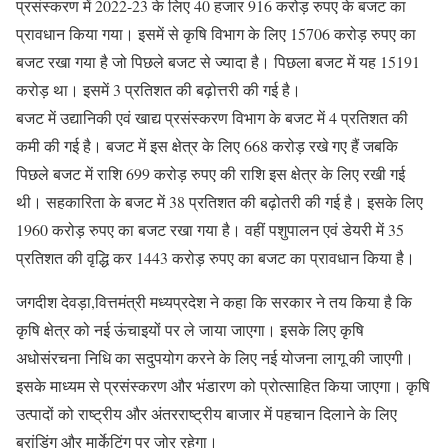
प्रसंस्करण में 2022-23 के लिए 40 हजार 916 करोड़ रुपए के बजट का
प्रावधान किया गया। इसमें से कृषि विभाग के लिए 15706 करोड़ रुपए का
बजट रखा गया है जो पिछले बजट से ज्यादा है। पिछला बजट में यह 15191
करोड़ था। इसमें 3 प्रतिशत की बढ़ोत्तरी की गई है।
बजट में उद्यानिकी एवं खाद्य प्रसंस्करण विभाग के बजट में 4 प्रतिशत की
कमी की गई है। बजट में इस क्षेत्र के लिए 668 करोड़ रखे गए हैं जबकि
पिछले बजट में राशि 699 करोड़ रुपए की राशि इस क्षेत्र के लिए रखी गई
थी। सहकारिता के बजट में 38 प्रतिशत की बढ़ोतरी की गई है। इसके लिए
1960 करोड़ रुपए का बजट रखा गया है। वहीं पशुपालन एवं डेयरी में 35
प्रतिशत की वृद्धि कर 1443 करोड़ रुपए का बजट का प्रावधान किया है।
जगदीश देवड़ा,वित्तमंत्री मध्यप्रदेश ने कहा कि सरकार ने तय किया है कि
कृषि क्षेत्र को नई ऊंचाइयों पर ले जाया जाएगा। इसके लिए कृषि
अधोसंरचना निधि का सदुपयोग करने के लिए नई योजना लागू की जाएगी।
इसके माध्यम से प्रसंस्करण और भंडारण को प्रोत्साहित किया जाएगा। कृषि
उत्पादों को राष्ट्रीय और अंतरराष्ट्रीय बाजार में पहचान दिलाने के लिए
ब्रांडिंग और मार्केटिंग पर जोर रहेगा।