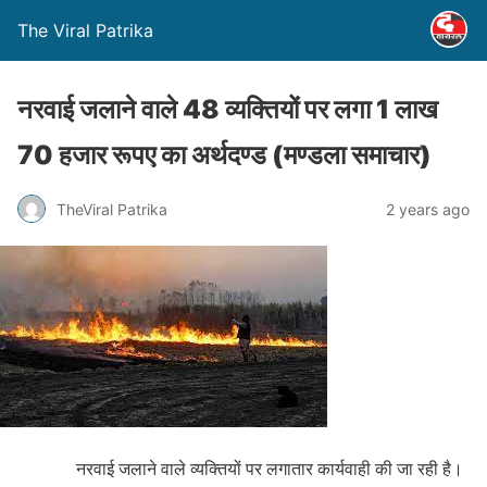
The Viral Patrika
नरवाई जलाने वाले 48 व्यक्तियों पर लगा 1 लाख
70 हजार रूपए का अर्थदण्ड (मण्‍डला समाचार)
TheViral Patrika
2 years ago
नरवाई जलाने वाले व्यक्तियों पर लगातार कार्यवाही की जा रही है।