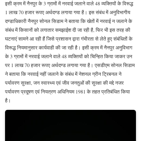
इसी क्रम में नैनपुर के 3 ग्रामों में नरवाई जलाने वाले 48 व्यक्तियों के विरूद्ध
1 लाख 70 हजार रूपए अर्थदण्ड लगाया गया है। इस संबंध में अनुविभागीय
दण्डाधिकारी नैनपुर सोनल सिडाम ने बताया कि खेतों में नरवाई न जलाने के
संबंध में किसानों को लगातार समझाईश दी जा रही है, फिर भी इस तरह की
घटनाएं सामने आ रही हैं जिसे प्रशासन द्वारा गंभीरता से लेते हुए संबंधितों के
विरूद्ध नियमानुसार कार्यवाही की जा रही है। इसी क्रम में नैनपुर अनुविभाग
के 3 ग्रामों में नरवाई जलाने वाले 48 व्यक्तियों को चिन्हित किया जाकर उन
पर 1 लाख 70 हजार रूपए अर्थदण्ड लगाया गया है। एसडीएम सोनल सिडाम
ने बताया कि नरवाई नहीं जलाने के संबंध में नेशनल ग्रीन ट्रिबनल ने
पर्यावरण सुरक्षा, जन स्वास्थ्य एवं जीव जनतुओं की सुरक्षा की मद्दे नजर
पर्यावरण प्रदूषण एवं नियत्रण अधिनियम 1981 के तहत प्रतिबंधित किया
है।