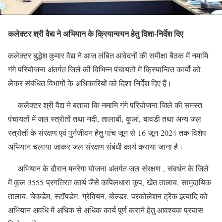
कलेक्टर श्री वैद्य ने अभियान के क्रियान्वयन हेतु दिशा-निर्देश दिए
कलेक्टर बुद्धेश कुमार वैद्य ने आज लंबित आवेदनों की समीक्षा बैठक में नमामि
गंगे परियोजना अंतर्गत जिले की विभिन्न पंचायतों में क्रियान्वित कार्यो को
लेकर संबंधित विभागों के अधिकारियों को दिशा निर्देश दिए हैं।
कलेक्टर श्री वैद्य ने बताया कि नमामि गंगे परियोजना जिले की समस्त
पंचायतों में जल स्त्रोतों तथा नदी, तालाबों, कुआं, बावडी तथा अन्य जल
स्त्रोतों के संरक्षण एवं पुर्नजीवन हेतु पांच जून से 16 जून 2024 तक विशेष
अभियान चलाया जाकर जल संरक्षण संबंधी कार्य कराया जाना है।
अभियान के दौरान मनरेगा योजना अंतर्गत जल संरक्षण , संवर्धन के जिले
में कुल 3555 प्रगतिरत कार्य जैसे कपिलधारा कूप, खेत तालाब, सामुदायिक
तालाब, चेकडेम, स्टॉपडेम, ग्रेवियन, बोल्डर, परकोलेशन ट्रेंक इत्यादि को
अभियान अवधि में अधिक से अधिक कार्य पूर्ण कराने हेतु आवश्यक प्रयास