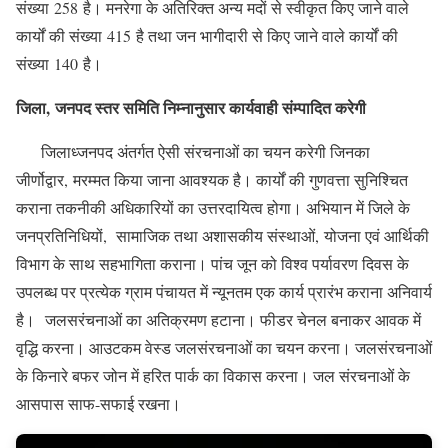
संख्या 258 है। मनरेगा के अतिरिक्त अन्य मदों से स्वीकृत किए जाने वाले
कार्यों की संख्या 415 है तथा जन भागीदारी से किए जाने वाले कार्यों की
संख्या 140 है।
जिला, जनपद स्तर समिति निम्नानुसार कार्यवाही संम्पादित करेगी
जिलाध्जनपद अंतर्गत ऐसी संरचनाओं का चयन करेगी जिनका
जीर्णोद्वार, मरम्मत किया जाना आवश्यक है। कार्यों की गुणवत्ता सुनिश्चित
कराना तकनीकी अधिकारियों का उत्तरदायित्व होगा। अभियान में जिले के
जनप्रतिनिधियों, सामाजिक तथा अशासकीय संस्थाओं, योजना एवं आर्थिकी
विभाग के साथ सहभागिता कराना। पांच जून को विश्व पर्यावरण दिवस के
उपलब्ध पर प्रत्येक ग्राम पंचायत में न्यूनतम एक कार्य प्रारंभ कराना अनिवार्य
है। जलसरंचनाओं का अतिक्रमण हटाना। फीडर चेनल बनाकर आवक में
वृद्धि करना। आउटकम वेस्ड जलसंरचनाओं का चयन करना। जलसंरचनाओं
के किनारे बफर जोन में हरित पार्क का विकास करना। जल संरचनाओं के
आसपास साफ-सफाई रखना।