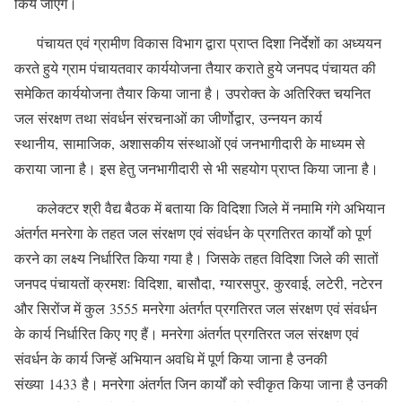
किये जाएंगे।
पंचायत एवं ग्रामीण विकास विभाग द्वारा प्राप्त दिशा निर्देशों का अध्ययन
करते हुये ग्राम पंचायतवार कार्ययोजना तैयार कराते हुये जनपद पंचायत की
समेकित कार्ययोजना तैयार किया जाना है। उपरोक्त के अतिरिक्त चयनित
जल संरक्षण तथा संवर्धन संरचनाओं का जीर्णोद्वार, उन्नयन कार्य
स्थानीय, सामाजिक, अशासकीय संस्थाओं एवं जनभागीदारी के माध्यम से
कराया जाना है। इस हेतु जनभागीदारी से भी सहयोग प्राप्त किया जाना है।
कलेक्टर श्री वैद्य बैठक में बताया कि विदिशा जिले में नमामि गंगे अभियान
अंतर्गत मनरेगा के तहत जल संरक्षण एवं संवर्धन के प्रगतिरत कार्यों को पूर्ण
करने का लक्ष्य निर्धारित किया गया है। जिसके तहत विदिशा जिले की सातों
जनपद पंचायतों क्रमशः विदिशा, बासौदा, ग्यारसपुर, कुरवाई, लटेरी, नटेरन
और सिरोंज में कुल 3555 मनरेगा अंतर्गत प्रगतिरत जल संरक्षण एवं संवर्धन
के कार्य निर्धारित किए गए हैं। मनरेगा अंतर्गत प्रगतिरत जल संरक्षण एवं
संवर्धन के कार्य जिन्हें अभियान अवधि में पूर्ण किया जाना है उनकी
संख्या 1433 है। मनरेगा अंतर्गत जिन कार्यों को स्वीकृत किया जाना है उनकी