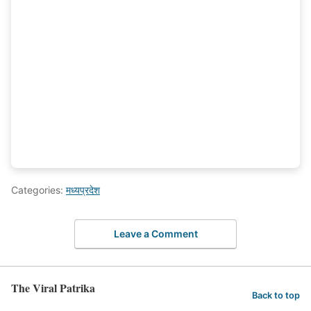
Categories:
मध्यप्रदेश
Leave a Comment
The Viral Patrika
Back to top