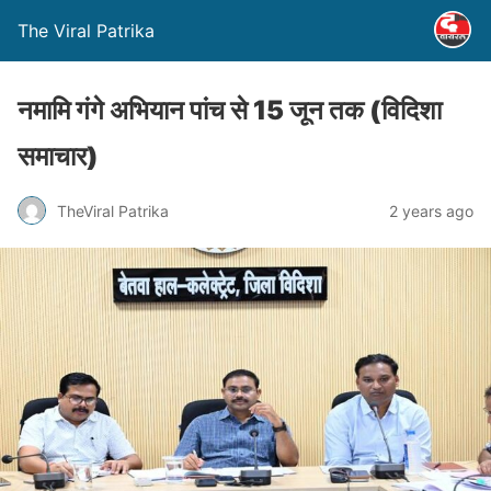
The Viral Patrika
नमामि गंगे अभियान पांच से 15 जून तक (विदिशा
समाचार)
TheViral Patrika
2 years ago