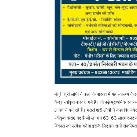
मंत्री श्री लोधी ने कहा कि वास्तव में यह स्वास्थ्य क
केंद्र स्वीकृत करवाए गये है। दो बड़े प्राथमिक स्व
लागत से बन रहे हैं। मंत्री श्री लोधी ने कहा कि जबेर
स्वीकृत कराए गए हैं जो लगभग 63-63 लाख रुपए की ला
विकास का प्रदेश बनेगा इसके लिए हम सभी संकल्पित 