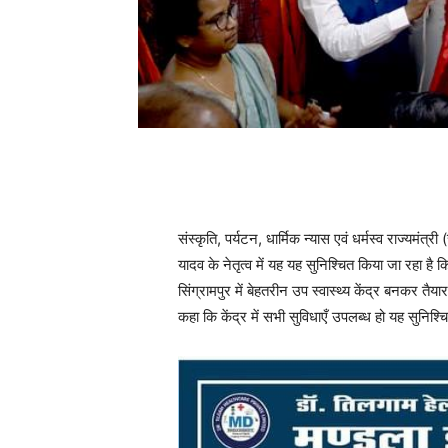
संस्कृति, पर्यटन, धार्मिक न्यास एवं धर्मस्व राज्यमंत्री 
यादव के नेतृत्व में यह यह सुनिश्चित किया जा रहा है कि 
सिंग्रामपुर में बेहतरीन उप स्वास्थ्य केंद्र बनकर तैयार
कहा कि केंद्र में सभी सुविधाएँ उपलब्ध हो यह सुनिश्च