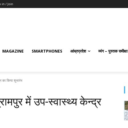
 in / Join
MAGAZINE
SMARTPHONES
आंध्रप्रदेश
व्यंग – पुस्तक समीक्षा
न्द्र का किया शुभारंभ
्रामपुर में उप-स्वास्थ्य केन्द्र