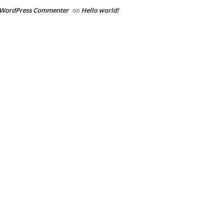
 WordPress Commenter
Hello world!
on