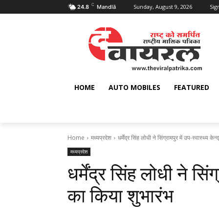
C
Sunday, August 9, 2026
Sign
24.8
Mandlā
HOME
AUTO MOBILES
FEATURED
Home
मध्यप्रदेश
धर्मेंद्र सिंह लोधी ने सिंग्रामपुर में उप-स्वास्थ्य के
मध्यप्रदेश
धर्मेंद्र सिंह लोधी ने सिंग
का किया शुभारंभ