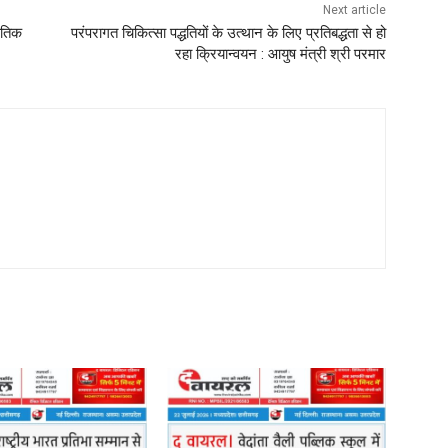
Next article
कृतिक
परंपरागत चिकित्सा पद्धतियों के उत्थान के लिए प्रतिबद्धता से हो
रहा क्रियान्वयन : आयुष मंत्री श्री परमार