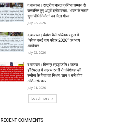
द वायरल। राष्ट्रीय भारत प्रतिभा सम्मान से
सम्मानित हुए अपूर्व श्रीवास्तव, ‘भारत के सबसे
युवा विधि निर्माता’ का मिला गौरव
July 22, 2026
द वायरल। वेदांता वैली पब्लिक स्कूल में
“फीफा वर्ल्ड कप फीवर 2026” का भव्य
आयोजन
July 22, 2026
द वायरल। विनम्र श्रद्धांजलि। कटरा
हॉस्पिटल में पदस्थ स्त्री रोग विशेषज्ञ डॉ.
रुबीना के पिता का निधन, शाम 4 बजे होगा
अंतिम संस्कार
July 21, 2026
Load more
RECENT COMMENTS