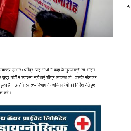
A
(स्वतंत्र प्रभार) धर्मेंद्र सिंह लोधी ने कहा के मुख्यमंत्री डॉ. मोहन
सुदूर गांवों में स्वास्थ्य सुविधाएँ शीघ्र उपलब्ध हो। इसके मद्देनज़र
 हुआ है। उन्होंने स्वास्थ्य विभाग के अधिकारियों को निर्देश देते हुए
ित करें।