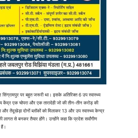
ेंद्र सिंग्रामपुर पर बहुत जरूरी था। इसके अतिरिक्त 6 उप स्वास्थ्य
ास्थ्य केंद्र एक चोपरा और एक तारादेही जो की तीन-तीन करोड़ की
ा और तेंदूखेड़ा दोनों ब्लॉकों को मिलाकर 13 और उप स्वास्थ्य केन्द्र
गत से बनकर तैयार होंगे। उन्होंने कहा कि प्रदेश सर्वांगीण
हैं।