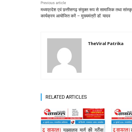
Previous article
मध्यप्रदेश एवं छत्तीसगढ़ संयुक्त रूप से सामाजिक तथा सांस्
कार्यक्रम आयोजित करें – मुख्यमंत्री डॉ. यादव
TheViral Patrika
RELATED ARTICLES