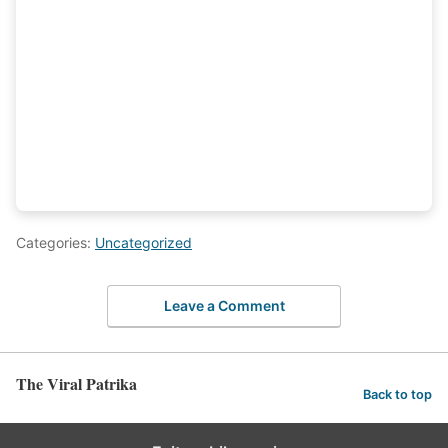
Categories:
Uncategorized
Leave a Comment
The Viral Patrika
Back to top