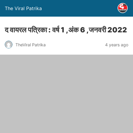
The Viral Patrika
द वायरल पत्रिका : वर्ष 1 ,अंक 6 ,जनवरी 2022
TheViral Patrika
4 years ago