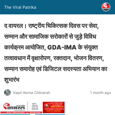
The Viral Patrika
द वायरल। राष्ट्रीय चिकित्सक दिवस पर सेवा,
सम्मान और सामाजिक सरोकारों से जुड़े विविध
कार्यक्रम आयोजित, GDA-IMA के संयुक्त
तत्वावधान में वृक्षारोपण, रक्तदान, भोजन वितरण,
सम्मान समारोह एवं डिजिटल सदस्यता अभियान का
शुभारंभ
Kapil Verma Chitransh
1 month ago