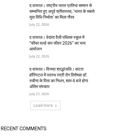
द वायरल। राष्ट्रीय भारत प्रतिभा सम्मान से
सम्मानित हुए अपूर्व श्रीवास्तव, ‘भारत के सबसे
युवा विधि निर्माता’ का मिला गौरव
July 22, 2026
द वायरल। वेदांता वैली पब्लिक स्कूल में
“फीफा वर्ल्ड कप फीवर 2026” का भव्य
आयोजन
July 22, 2026
द वायरल। विनम्र श्रद्धांजलि। कटरा
हॉस्पिटल में पदस्थ स्त्री रोग विशेषज्ञ डॉ.
रुबीना के पिता का निधन, शाम 4 बजे होगा
अंतिम संस्कार
July 21, 2026
Load more
RECENT COMMENTS