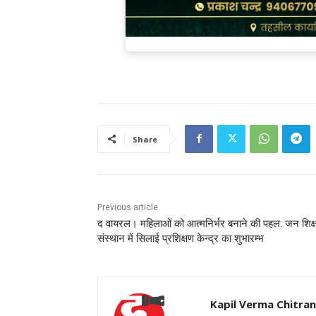
Share
Previous article
द वायरल। महिलाओं को आत्मनिर्भर बनाने की पहल: जन शिक्
संस्थान में सिलाई प्रशिक्षण केन्द्र का शुभारम्भ
Kapil Verma Chitra