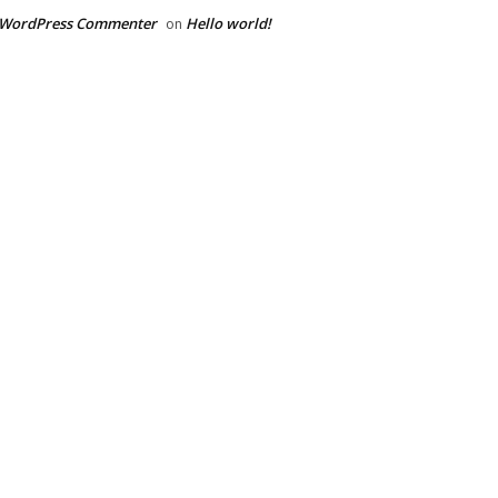
 WordPress Commenter
Hello world!
on