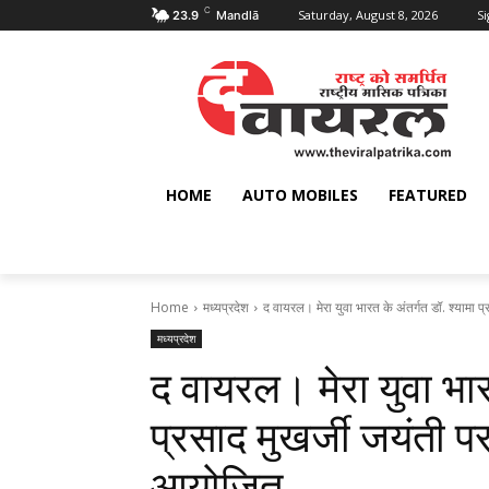
C
Saturday, August 8, 2026
Si
23.9
Mandlā
HOME
AUTO MOBILES
FEATURED
Home
मध्यप्रदेश
द वायरल। मेरा युवा भारत के अंतर्गत डॉ. श्यामा प्र
मध्यप्रदेश
द वायरल। मेरा युवा भारत
प्रसाद मुखर्जी जयंती प
आयोजित