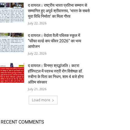
द वायरल। राष्ट्रीय भारत प्रतिभा सम्मान से
सम्मानित हुए अपूर्व श्रीवास्तव, ‘भारत के सबसे
युवा विधि निर्माता’ का मिला गौरव
July 22, 2026
द वायरल। वेदांता वैली पब्लिक स्कूल में
“फीफा वर्ल्ड कप फीवर 2026” का भव्य
आयोजन
July 22, 2026
द वायरल। विनम्र श्रद्धांजलि। कटरा
हॉस्पिटल में पदस्थ स्त्री रोग विशेषज्ञ डॉ.
रुबीना के पिता का निधन, शाम 4 बजे होगा
अंतिम संस्कार
July 21, 2026
Load more
RECENT COMMENTS