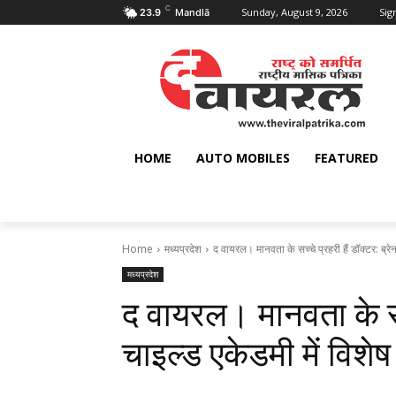
C
Sunday, August 9, 2026
Sign
23.9
Mandlā
HOME
AUTO MOBILES
FEATURED
Home
मध्यप्रदेश
द वायरल। मानवता के सच्चे प्रहरी हैं डॉक्टर: ब्रेन
मध्यप्रदेश
द वायरल। मानवता के सच्च
चाइल्ड एकेडमी में विश