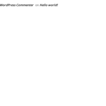
 WordPress Commenter
Hello world!
on