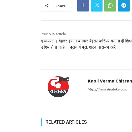
Share
Previous article
द वायरल। बेहतर इंसान बनकर बेहतर करियर बनाना ही शिक्ष
उद्देश्य होना चाहिए : प्राचार्य प्रो. शरद नारायण खरे
Kapil Verma Chitra
http://theviralpatrika.com
RELATED ARTICLES