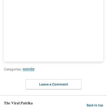
Categories:
मध्यप्रदेश
Leave a Comment
The Viral Patrika
Back to top