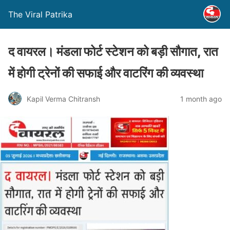
The Viral Patrika
द वायरल। मंडला फोर्ट स्टेशन को बड़ी सौगात, रात
में होगी ट्रेनों की सफाई और वाटरिंग की व्यवस्था
Kapil Verma Chitransh
1 month ago