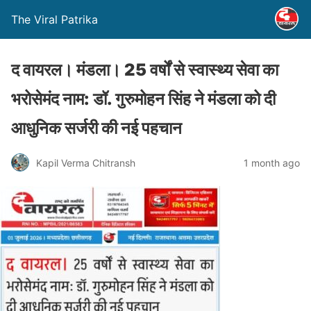
The Viral Patrika
द वायरल। मंडला। 25 वर्षों से स्वास्थ्य सेवा का
भरोसेमंद नाम: डॉ. गुरुमोहन सिंह ने मंडला को दी
आधुनिक सर्जरी की नई पहचान
Kapil Verma Chitransh
1 month ago