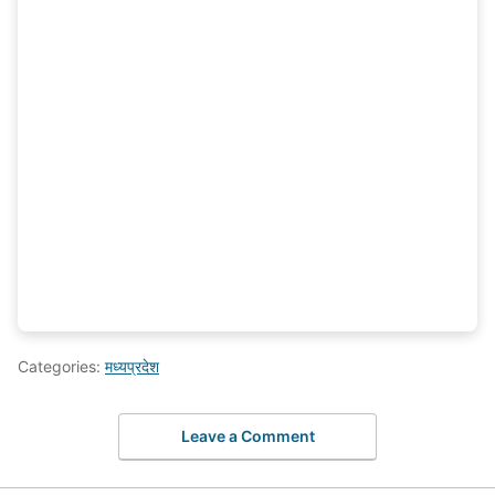
Categories:
मध्यप्रदेश
Leave a Comment