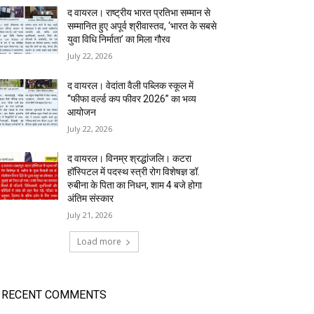
द वायरल। राष्ट्रीय भारत प्रतिभा सम्मान से
सम्मानित हुए अपूर्व श्रीवास्तव, ‘भारत के सबसे
युवा विधि निर्माता’ का मिला गौरव
July 22, 2026
द वायरल। वेदांता वैली पब्लिक स्कूल में
“फीफा वर्ल्ड कप फीवर 2026” का भव्य
आयोजन
July 22, 2026
द वायरल। विनम्र श्रद्धांजलि। कटरा
हॉस्पिटल में पदस्थ स्त्री रोग विशेषज्ञ डॉ.
रुबीना के पिता का निधन, शाम 4 बजे होगा
अंतिम संस्कार
July 21, 2026
Load more
RECENT COMMENTS