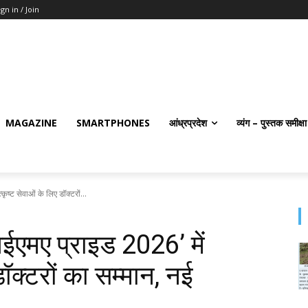
ign in / Join
MAGAZINE
SMARTPHONES
आंध्रप्रदेश
व्यंग – पुस्तक समीक्षा
्ट सेवाओं के लिए डॉक्टरों...
एमए प्राइड 2026’ में
डॉक्टरों का सम्मान, नई