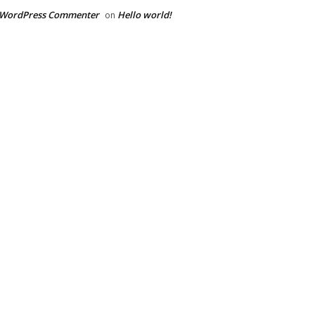
 WordPress Commenter
Hello world!
on