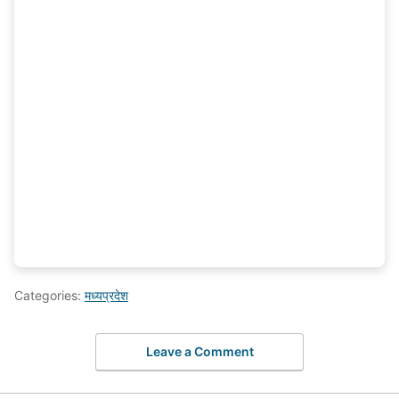
Categories:
मध्यप्रदेश
Leave a Comment