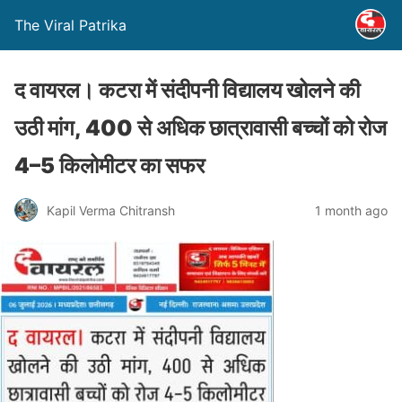
The Viral Patrika
द वायरल। कटरा में संदीपनी विद्यालय खोलने की
उठी मांग, 400 से अधिक छात्रावासी बच्चों को रोज
4–5 किलोमीटर का सफर
Kapil Verma Chitransh
1 month ago