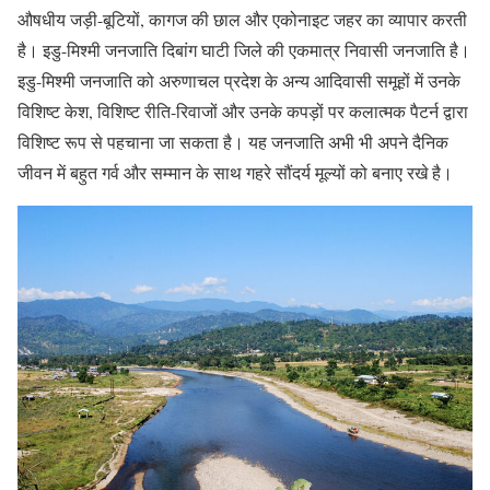
औषधीय जड़ी-बूटियों, कागज की छाल और एकोनाइट जहर का व्यापार करती
है। इडु-मिश्मी जनजाति दिबांग घाटी जिले की एकमात्र निवासी जनजाति है।
इडु-मिश्मी जनजाति को अरुणाचल प्रदेश के अन्य आदिवासी समूहों में उनके
विशिष्ट केश, विशिष्ट रीति-रिवाजों और उनके कपड़ों पर कलात्मक पैटर्न द्वारा
विशिष्ट रूप से पहचाना जा सकता है। यह जनजाति अभी भी अपने दैनिक
जीवन में बहुत गर्व और सम्मान के साथ गहरे सौंदर्य मूल्यों को बनाए रखे है।