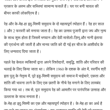
प्रकार के अरुम और सब्जियां सामान्य फसलें हैं। घर पर बनी चावल की
बीयर काफी लोकप्रिय है।
रेह और के-मेह-हा इदु-मिश्मी समुदाय के दो महत्वपूर्ण त्योहार हैं। रेह हर साल
1 और 2 फरवरी को मनाया जाता है। रेह का उत्सव पुजारी द्वारा जप और नृत्य
के साथ शुरू होता है जिसमें भगवान और देवी मासेलो-ज़िनू और नानी इंताया
की प्रार्थना की जाती है और मानव जाति को दी गई हर चीज के आशीर्वाद के
लिए धन्यवाद दिया जाता है।
पहले रेह केवल व्यक्तियों द्वारा अपने रिश्तेदारों, समृद्धि, शांति और परिवार की
भलाई के लिए किया जाता था। लेकिन 1960 के दशक के अंत में, स्वर्गीय श्री
इता पुलु के नेतृत्व में, पूरे इडु-मिश्मी समुदाय को समाज में भाईचारे, एकता और
शांति की भावना लाने के लिए एक छतरी के नीचे रेह मनाने के लिए लामबंद
किया गया था। तब से, पूरा समुदाय रेह को आमतौर पर पारंपरिक उत्साह और
उल्लास के साथ मनाता है।
के-मेह-हा इदु-मिश्मी का एक और महत्वपूर्ण त्योहार है। के-मेह-हा का अर्थ है