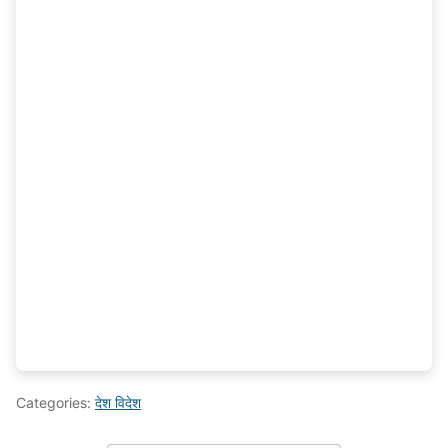
Categories:
देश विदेश