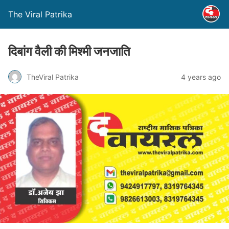
The Viral Patrika
दिबांग वैली की मिश्मी जनजाति
TheViral Patrika
4 years ago