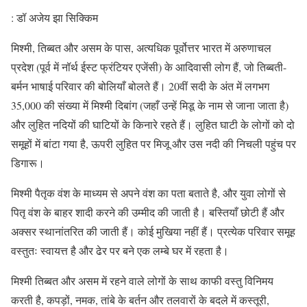
: डॉ अजेय झा सिक्किम
मिश्मी, तिब्बत और असम के पास, अत्यधिक पूर्वोत्तर भारत में अरुणाचल
प्रदेश (पूर्व में नॉर्थ ईस्ट फ्रंटियर एजेंसी) के आदिवासी लोग हैं, जो तिब्बती-
बर्मन भाषाई परिवार की बोलियाँ बोलते हैं। 20वीं सदी के अंत में लगभग
35,000 की संख्या में मिश्मी दिबांग (जहाँ उन्हें मिडू के नाम से जाना जाता है)
और लुहित नदियों की घाटियों के किनारे रहते हैं। लुहित घाटी के लोगों को दो
समूहों में बांटा गया है, ऊपरी लुहित पर मिजू और उस नदी की निचली पहुंच पर
डिगारू।
मिश्मी पैतृक वंश के माध्यम से अपने वंश का पता बताते है, और युवा लोगों से
पितृ वंश के बाहर शादी करने की उम्मीद की जाती है। बस्तियाँ छोटी हैं और
अक्सर स्थानांतरित की जाती हैं। कोई मुखिया नहीं हैं। प्रत्येक परिवार समूह
वस्तुतः स्वायत्त है और ढेर पर बने एक लम्बे घर में रहता है।
मिश्मी तिब्बत और असम में रहने वाले लोगों के साथ काफी वस्तु विनिमय
करती है, कपड़ों, नमक, तांबे के बर्तन और तलवारों के बदले में कस्तूरी,