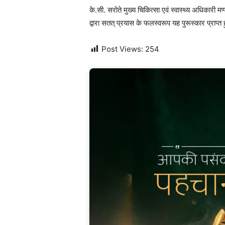
के.सी. सरोते मुख्य चिकित्सा एवं स्वास्थ्य अधिकारी म
द्वारा सतत् प्रयास के फलस्वरूप यह पुरूस्कार प्राप्त
Post Views:
254