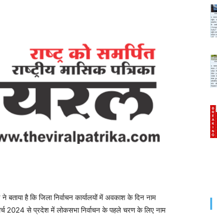
ाया है कि जिला निर्वाचन कार्यालयों में अवकाश के दिन नाम
 मार्च 2024 से प्रदेश में लोकसभा निर्वाचन के पहले चरण के लिए नाम