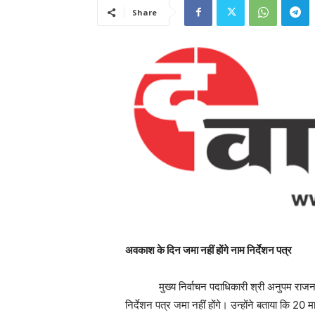
Share
अवकाश के दिन जमा नहीं होंगे नाम निर्देशन पत्र
मुख्य निर्वाचन पदाधिकारी श्री अनुपम राजन ने बत
निर्देशन पत्र जमा नहीं होंगे। उन्होंने बताया कि 20