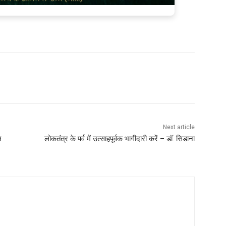
Next article
न
लोकतंत्र के पर्व में उत्साहपूर्वक भागीदारी करें – डॉ. सिडाना