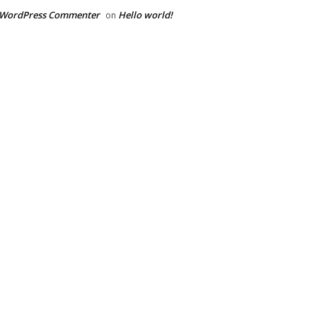
 WordPress Commenter
Hello world!
on