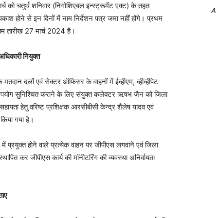
ार्च को चतुर्थ शनिवार (निगोशिएबल इन्स्ट्रूमेंट एक्ट) के तहत
A
 होने से इन दिनों में नाम निर्देशन पत्र जमा नहीं होंगे। प्रथम
तिम तारीख 27 मार्च 2024 है।
 अधिकारी नियुक्त
 दलों एवं सेक्टर ऑफिसर के वाहनों में ईव्हीएम, व्हीव्हीपेट
ा उपयोग सुनिश्चित कराने के लिए संयुक्त कलेक्टर ऋषभ जैन को जिला
ायता हेतु वरिष्ट प्रशिक्षक आरसीबीसी केन्द्र शैलेष यादव एवं
 किया गया है।
 प्रयुक्त होने वाले प्रत्येक वाहन पर जीपीएस लगवाने एवं जिला
 स्थापित कर जीपीएस कार्य की मॉनीटरिंग की व्यवस्था अनिर्वायतः
ताए