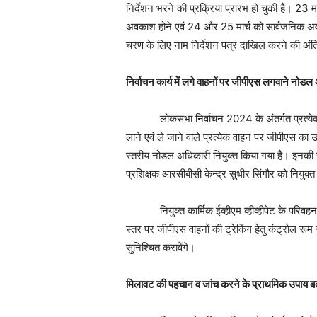
निर्देशन भरने की प्रक्रिया प्रारंभ हो चुकी है। 23 म
अवकाश होने एवं 24 और 25 मार्च को सार्वजनिक अवकाश
चरण के लिए नाम निर्देशन पत्र दाखिल करने की अं
निर्वाचन कार्य में लगे वाहनों पर जीपीएस लगवाने नोडल
लोकसभा निर्वाचन 2024 के अंतर्गत प्रत्येक मतदान
लाने एवं ले जाने वाले प्रत्येक वाहन पर जीपीएस क
स्तरीय नोडल अधिकारी नियुक्त किया गया है। इनकी सह
प्रशिक्षक आरसीबीसी केन्द्र सुधीर सिंगौर को नियुक्त
नियुक्त कार्मिक ईव्हीएम व्हीव्हीपेट के परिवहन में
स्तर पर जीपीएस वाहनों की ट्रेकिंग हेतु कंट्रोल रूम
सुनिश्चित करावेंगे।
मिलावट की पहचान व जांच करने के प्राथमिक उपाय ब