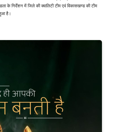
ण्डला के निर्देशन में जिले की क्वालिटी टीम एवं विकासखण्ड की टीम
 हुआ है।