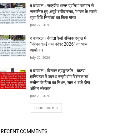
द वायरल। राष्ट्रीय भारत प्रतिभा सम्मान से
सम्मानित हुए अपूर्व श्रीवास्तव, ‘भारत के सबसे
युवा विधि निर्माता’ का मिला गौरव
July 22, 2026
द वायरल। वेदांता वैली पब्लिक स्कूल में
“फीफा वर्ल्ड कप फीवर 2026” का भव्य
आयोजन
July 22, 2026
द वायरल। विनम्र श्रद्धांजलि। कटरा
हॉस्पिटल में पदस्थ स्त्री रोग विशेषज्ञ डॉ.
रुबीना के पिता का निधन, शाम 4 बजे होगा
अंतिम संस्कार
July 21, 2026
Load more
RECENT COMMENTS