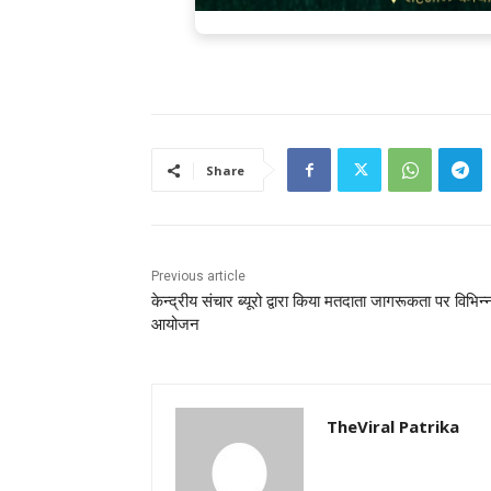
Share
Previous article
केन्द्रीय संचार ब्यूरो द्वारा किया मतदाता जागरूकता पर विभिन्
आयोजन
TheViral Patrika