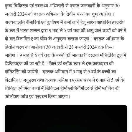
मुख्य चिकित्सा एवं स्वास्थ्य अधिकारी से प्राप्त जानकारी के अनुसार 30
जनवरी 2024 को दस्तक अभियान के द्वितीय चरण का शुभांरभ होगा।
बाल्यकालीन बीमारियों एवं कुपोषण में कमी लाने हेतु साक्ष्य आधारित हस्तक्षेप
के रूप में भारत शासन द्वारा 9 माह से 5 वर्ष तक की आयु वाले बच्चों को वर्ष में
दो बार विटामिन ए का घोल के अनुपूरण कराया जाएगा। दस्तक अभियान के
द्वितीय चरण का आयोजन 30 जनवरी से 28 फरवरी 2024 तक किया
जायेगा। 9 माह से 5 वर्ष तक के बच्चों की जानकारी दस्तक मॉनिटरिंग टूल में
डिजिटाइज की जा रही है। जिले एवं ब्लॉक स्तर से इस कार्यक्रम की
मॉनिटरिंग की जायेगी। दस्तक अभियान में 9 माह से 5 वर्ष के बच्चों का
विटामिन ए अनुपूरण तथा दस्तक अभियान प्रथम चरण में 6 माह से 5 वर्ष के
चिन्हित एनीमिक बच्चों में डिजिटल हीमोग्लोबिनोमीटर से हीमोग्लोबिन की
फोलोअप जांच एवं प्रबंधन किया जाएगा।