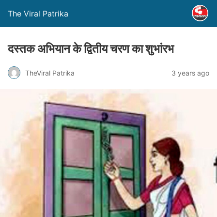
The Viral Patrika
दस्तक अभियान के द्वितीय चरण का शुभांरभ
TheViral Patrika
3 years ago