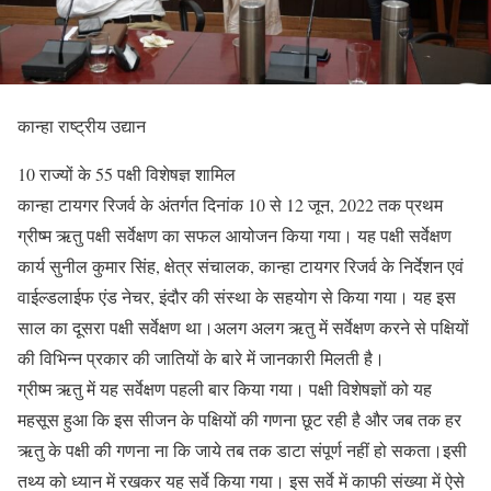
कान्हा राष्ट्रीय उद्यान
10 राज्यों के 55 पक्षी विशेषज्ञ शामिल
कान्हा टायगर रिजर्व के अंतर्गत दिनांक 10 से 12 जून, 2022 तक प्रथम
ग्रीष्म ऋतु पक्षी सर्वेक्षण का सफल आयोजन किया गया। यह पक्षी सर्वेक्षण
कार्य सुनील कुमार सिंह, क्षेत्र संचालक, कान्हा टायगर रिजर्व के निर्देशन एवं
वाईल्डलाईफ एंड नेचर, इंदौर की संस्था के सहयोग से किया गया। यह इस
साल का दूसरा पक्षी सर्वेक्षण था।अलग अलग ऋतु में सर्वेक्षण करने से पक्षियों
की विभिन्न प्रकार की जातियों के बारे में जानकारी मिलती है।
ग्रीष्म ऋतु में यह सर्वेक्षण पहली बार किया गया। पक्षी विशेषज्ञों को यह
महसूस हुआ कि इस सीजन के पक्षियों की गणना छूट रही है और जब तक हर
ऋतु के पक्षी की गणना ना कि जाये तब तक डाटा संपूर्ण नहीं हो सकता।इसी
तथ्य को ध्यान में रखकर यह सर्वे किया गया। इस सर्वे में काफी संख्या में ऐसे