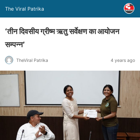
The Viral Patrika
‘तीन दिवसीय ग्रीष्म ऋतु सर्वेक्षण का आयोजन
सम्पन्न’
TheViral Patrika
4 years ago