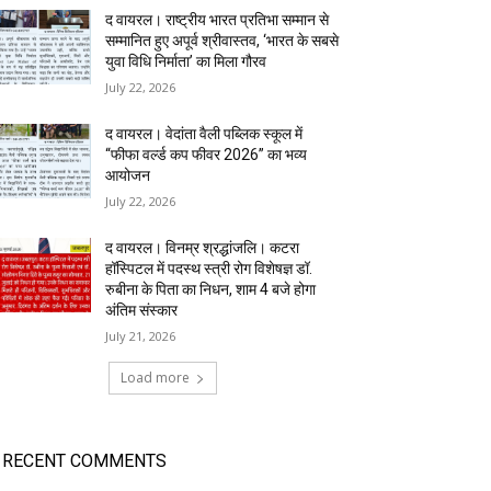
द वायरल। राष्ट्रीय भारत प्रतिभा सम्मान से
सम्मानित हुए अपूर्व श्रीवास्तव, ‘भारत के सबसे
युवा विधि निर्माता’ का मिला गौरव
July 22, 2026
द वायरल। वेदांता वैली पब्लिक स्कूल में
“फीफा वर्ल्ड कप फीवर 2026” का भव्य
आयोजन
July 22, 2026
द वायरल। विनम्र श्रद्धांजलि। कटरा
हॉस्पिटल में पदस्थ स्त्री रोग विशेषज्ञ डॉ.
रुबीना के पिता का निधन, शाम 4 बजे होगा
अंतिम संस्कार
July 21, 2026
Load more
RECENT COMMENTS