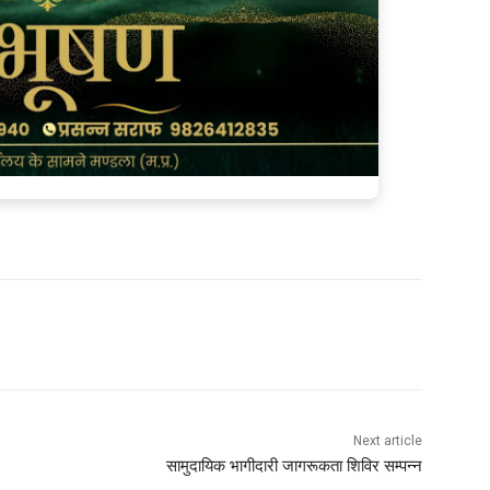
Next article
सामुदायिक भागीदारी जागरूकता शिविर सम्पन्न