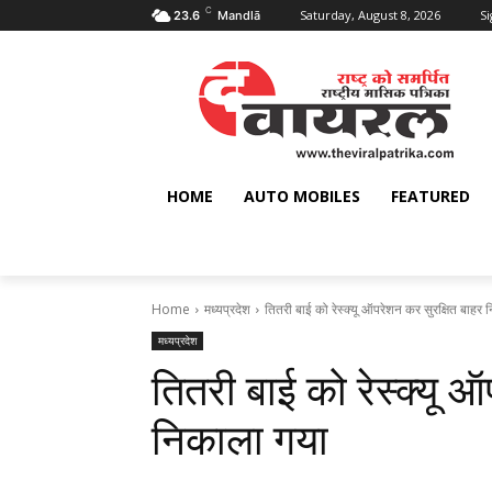
C
Saturday, August 8, 2026
Si
23.6
Mandlā
HOME
AUTO MOBILES
FEATURED
Home
मध्यप्रदेश
तितरी बाई को रेस्क्यू ऑपरेशन कर सुरक्षित बाहर
मध्यप्रदेश
तितरी बाई को रेस्क्यू 
निकाला गया