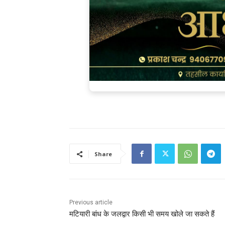
Share
Previous article
मटियारी बांध के जलद्वार किसी भी समय खोले जा सकते हैं