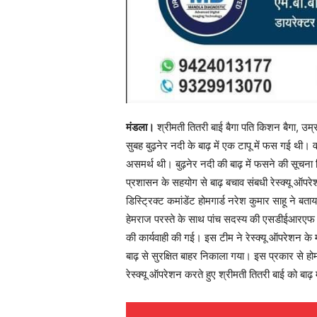
मंडला।
श्रीमती तितरी बाई बैगा पति किशन बैगा, उम्र
सुबह बुढ़नेर नदी के बाढ़ में एक टापू में फस गई थी। व
असमर्थ थी। बुढ़नेर नदी की बाढ़ में फसने की सूचना
प्रशासन के सहयोग से बाढ़ बचाव संबधी रेस्क्यू ऑपर
डिस्ट्रिक्ट कमांडेंट होमगार्ड नरेश कुमार साहू ने ब
हेमराज परस्ते के साथ पांच सदस्य की एसडीईआरएफ टीम
की कार्यवाही की गई। इस टीम ने रेस्क्यू ऑपरेशन के म
बाढ़ से सुरक्षित बाहर निकाला गया। इस प्रकार से ह
रेस्क्यू ऑपरेशन करते हुए श्रीमती तितरी बाई को बाढ़ 