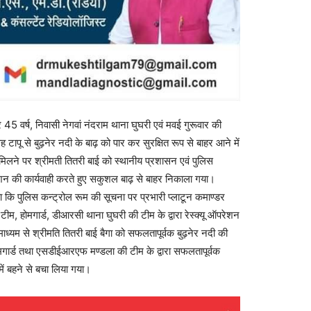
 45 वर्ष, निवासी नेगवां नंदराम थाना घुघरी एवं मवई गुरूवार की
ह टापू से बुढ़नेर नदी के बाढ़ को पार कर सुरक्षित रूप से बाहर आने में
 मिलने पर श्रीमती तितरी बाई को स्थानीय प्रशासन एवं पुलिस
ेशन की कार्यवाही करते हुए सकुशल बाढ़ से बाहर निकाला गया।
ताया कि पुलिस कन्ट्रोल रूम की सूचना पर प्रभारी प्लाटून कमाण्डर
, होमगार्ड, डीआरसी थाना घुघरी की टीम के द्वारा रेस्क्यू ऑपरेशन
ाध्यम से श्रीमति तितरी बाई बैगा को सफलतापूर्वक बुढ़नेर नदी की
ोमगार्ड तथा एसडीईआरएफ मण्डला की टीम के द्वारा सफलतापूर्वक
में बहने से बचा लिया गया।