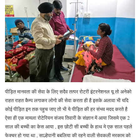
पीड़ित मानवता की सेवा के लिए सदैव तत्पर रोटरी इंटरनेशनल यू तो अनेको
राहत राहत कैम्प लगाकर लोगो की सेवा करता ही है इसके अलावा भी यदि
कोई पीड़ित इन तक पहुच जाए तो भी ये पीड़ित की हर संभव मदद करते है
ऐसा ही एक मामला रोटेरियन संजय तिवारी के संज्ञान में आया जिसमे एक 2
साल की बच्ची का केस आया , इस छोटी सी बच्ची के हाथ मे एक साल पहले
फेक्चर हो गया था , साल्हेपानी बबलिया की रहने वाली सेवकली मरकाम को