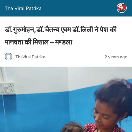
The Viral Patrika
डॉ.गुरुमोहन,डॉ.चैतन्य एवम डॉ.लिली ने पेश की
मानवता की मिसाल – मण्‍डला
TheViral Patrika
2 years ago