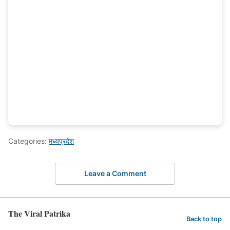
Categories:
मध्यप्रदेश
Leave a Comment
The Viral Patrika
Back to top