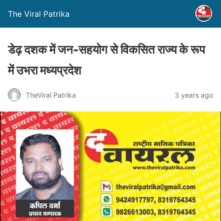
The Viral Patrika
डेढ़ दशक में जन-सहयोग से विकसित राज्य के रूप
में उभरा मध्यप्रदेश
TheViral Patrika
3 years ago