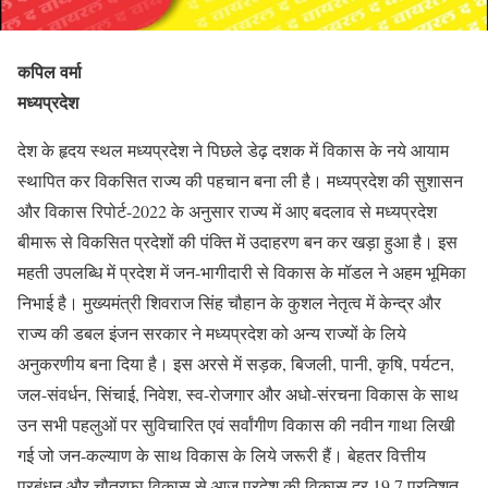
कपिल वर्मा
मध्यप्रदेश
देश के हृदय स्थल मध्यप्रदेश ने पिछले डेढ़ दशक में विकास के नये आयाम
स्थापित कर विकसित राज्य की पहचान बना ली है। मध्यप्रदेश की सुशासन
और विकास रिपोर्ट-2022 के अनुसार राज्य में आए बदलाव से मध्यप्रदेश
बीमारू से विकसित प्रदेशों की पंक्ति में उदाहरण बन कर खड़ा हुआ है। इस
महती उपलब्धि में प्रदेश में जन-भागीदारी से विकास के मॉडल ने अहम भूमिका
निभाई है। मुख्यमंत्री शिवराज सिंह चौहान के कुशल नेतृत्व में केन्द्र और
राज्य की डबल इंजन सरकार ने मध्यप्रदेश को अन्य राज्यों के लिये
अनुकरणीय बना दिया है। इस अरसे में सड़क, बिजली, पानी, कृषि, पर्यटन,
जल-संवर्धन, सिंचाई, निवेश, स्व-रोजगार और अधो-संरचना विकास के साथ
उन सभी पहलुओं पर सुविचारित एवं सर्वांगीण विकास की नवीन गाथा लिखी
गई जो जन-कल्याण के साथ विकास के लिये जरूरी हैं। बेहतर वित्तीय
प्रबंधन और चौतरफा विकास से आज प्रदेश की विकास दर 19.7 प्रतिशत