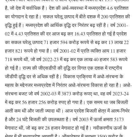
है, जो देश में सर्वाधिक है। देश की अर्थ-व्यवस्था में मध्यप्रदेश 4.6 प्रतिशत
का योगदान दे रहा है। सकल घरेलू उत्पाद में बीते दशक में 200 प्रतिशत की
वृद्धि हुई है। मध्यप्रदेश की आर्थिक वृद्धि दर निरंतर बढ़ रही है। वर्ष 2001-
02 में 4.43 प्रतिशत की दर आज बढ़ कर 16.43 प्रतिशत हो गई है प्रदेश
का सकल घरेलू उत्पाद 71 हजार 594 करोड़ रूपये से बढ़ कर 13 लाख 22
हजार 821 रूपये हो गया है। वर्ष 2001-02 में प्रति व्यक्ति आय 11 हजार
718 रूपये थी, जो वर्ष 2022-23 में बढ़ कर एक लाख 40 हजार 583 रूपये
हो गई है। राज्य की जीएसडीपी की वृद्धि दर विगत एक दशक में राष्ट्रीय
जीडीपी वृद्धि दर से अधिक रही है। विकास प्रक्रिया में अधो-संरचना के
महत्व के मद्देनजर मध्यप्रदेश में निरंतर अधो-संरचना विकास हो रहा है। अधो-
संरचना बजट जो वर्ष 2002-03 में 3873 करोड़ रूपए था, वह वर्ष 2023-24
में बढ़ कर 56 हजार 256 करोड़ रुपए हो गया है। एक समय था जब बिजली
आती कम थी और जाती ज्यादा थी। आज प्रदेश बिजली क्षेत्र में आत्म-निर्भर
है और 24 घंटे बिजली की उपलब्धता है। वर्ष 2003 में ऊर्जा क्षमता 5173
मेगावाट थी, जो बढ़ कर 28 हजार मेगावाट हो गई है। नवीकरणीय ऊर्जा के
क्षेत्र में भी मध्यप्रदेश अग्रणी है। ओंकारेश्वर में लगभग 3500 करोड़ के