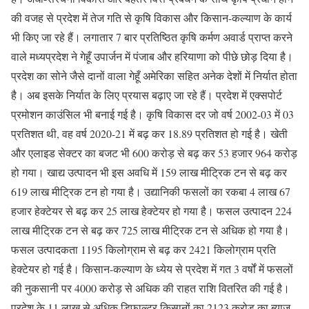
की वजह से प्रदेश में तेज गति से कृषि विकास और किसान-कल्याण के कार्य
भी किए जा रहे हैं। लगातार 7 बार प्रतिष्ठित कृषि कर्मण अवार्ड प्राप्त करने
वाले मध्यप्रदेश ने गेहूँ उपार्जन में पंजाब और हरियाणा को पीछे छोड़ दिया है।
प्रदेश का सोने जैसे दानों वाला गेहूँ अमेरिका सहित अनेक देशों में निर्यात होता
है। अब इसके निर्यात के लिए प्रयास बढ़ाए जा रहे हैं। प्रदेश में एक्सपोर्ट
प्रमोशन काउंसिल भी बनाई गई है। कृषि विकास दर जो वर्ष 2002-03 में 03
प्रतिशत थी, वह वर्ष 2020-21 में बढ़ कर 18.89 प्रतिशत हो गई है। खेती
और एलाइड सेक्टर का बजट भी 600 करोड़ से बढ़ कर 53 हजार 964 करोड़
हो गया। खाद्य उत्पादन भी इस अवधि में 159 लाख मीट्रिक टन से बढ़ कर
619 लाख मीट्रिक टन हो गया है। उद्यानिकी फसलों का रकबा 4 लाख 67
हजार हेक्टेयर से बढ़ कर 25 लाख हेक्टेयर हो गया है। फसल उत्पादन 224
लाख मीट्रिक टन से बढ़ कर 725 लाख मीट्रिक टन से अधिक हो गया है।
फसल उत्पादकता 1195 किलोग्राम से बढ़ कर 2421 किलोग्राम प्रति
हेक्टेयर हो गई है। किसान-कल्याण के ध्येय से प्रदेश में गत 3 वर्षों में फसलों
की नुकसानी पर 4000 करोड़ से अधिक की राहत राशि वितरित की गई है।
प्रदेश के 11 लाख से अधिक डिफाल्टर किसानों का 2123 करोड़ का ब्याज