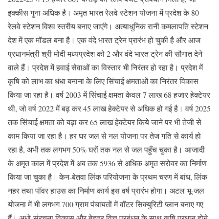
इक्कीस गुना अधिक है। अमृत भारत रेलवे स्टेशन योजना में प्रदेश के 80
रेलवे स्टेशन विश्व स्तरीय बनाए जाएंगे। अत्याधुनिक रानी कमलापति स्टेशन
देश में एक मॉडल बना है। एक वंदे भारत ट्रेन प्रारंभ हो चुकी है और आज
प्रधानमंत्री श्री मोदी मध्यप्रदेश को 2 और वंदे भारत ट्रेन की सौगात देने
वाले हैं। प्रदेश में हवाई सेवाओं का विस्तार भी निरंतर हो रहा है। प्रदेश में
कृषि को लाभ का धंधा बनाना के लिए सिंचाई क्षमताओं का निरंतर विकास
किया जा रहा है। वर्ष 2003 में सिंचाई क्षमता केवल 7 लाख 68 हजार हेक्टेयर
थी, जो वर्ष 2022 में बढ़ कर 45 लाख हेक्टेयर से अधिक हो गई है। वर्ष 2025
तक सिंचाई क्षमता को बढ़ा कर 65 लाख हेक्टेयर किये जाने पर भी तेजी से
काम किया जा रहा है। हर घर जल से नल योजना पर तेज गति से कार्य हो
रहा है, अभी तक लगभग 50% घरों तक नल से जल पहुँच चुका है। आजादी
के अमृत काल में प्रदेश में अब तक 5936 से अधिक अमृत सरोवर का निर्माण
किया जा चुका है। केन-बेतवा लिंक परियोजना के प्रथम चरण में बांध, लिंक
नहर तथा पॉवर हाउस का निर्माण कार्य इस वर्ष प्रारंभ होगा। अटल भू-जल
योजना में भी लगभग 700 ग्राम पंचायतों में वॉटर सिक्युरिटी प्लान बनाए गए
हैं। अधो-संरचना विकास और बेहतर वित्त प्रबंधन के साथ कृषि प्रधान होने