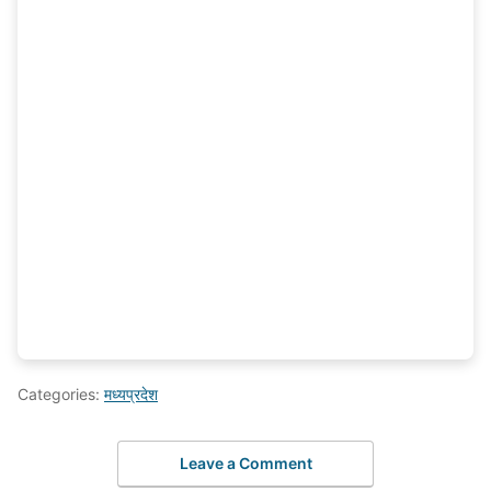
Categories:
मध्यप्रदेश
Leave a Comment