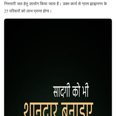
निस्तारी जल हेतु उपयोग किया जाता है। उक्त कार्य से ग्राम झाझनगर के
25 परिवारों को लाभ प्राप्त होगा।