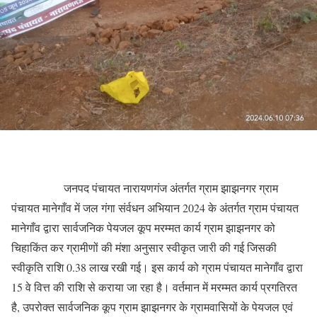
जनपद पंचायत नारायणगंज अंतर्गत ग्राम झाझनगर ग्राम
पंचायत मानेगाँव में जल गंगा संर्वधन अभियान 2024 के अंतर्गत ग्राम पंचायत
मानेगाँव द्वारा सार्वजनिक पेयजल कूप मरम्मत कार्य ग्राम झाझनगर को
चिहाकिंत कर ग्रामीणों की मंशा अनुसार स्वीकृत जारी की गई जिसकी
स्वीकृति राशि 0.38 लाख रखी गई। इस कार्य को ग्राम पंचायत मानेगाँव द्वारा
15 वे वित्त की राशि से कराया जा रहा है। वर्तमान में मरम्मत कार्य प्रगतिरत
है, उपरोक्त सार्वजनिक कूप ग्राम झाझनगर के ग्रामवासियों के पेयजल एवं