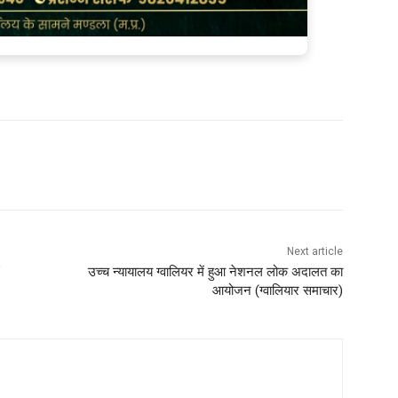
Next article
”
उच्च न्यायालय ग्वालियर में हुआ नेशनल लोक अदालत का
आयोजन (ग्‍वालियार समाचार)