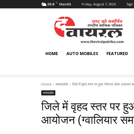
C
Friday, August 7, 2026
Sign 
26.6
Mandlā
HOME
AUTO MOBILES
FEATURED
Home
मध्यप्रदेश
जिले में वृहद स्तर पर हुआ नेशनल लोक अदालत का
मध्यप्रदेश
जिले में वृहद स्तर प
आयोजन (ग्‍वालियार सम