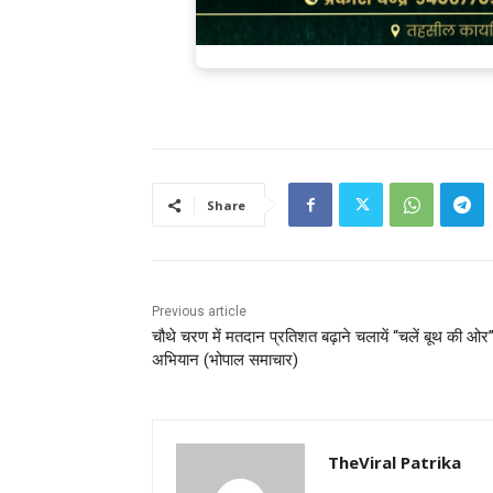
Share
Previous article
चौथे चरण में मतदान प्रतिशत बढ़ाने चलायें “चलें बूथ की ओर
अभियान (भोपाल समाचार)
TheViral Patrika