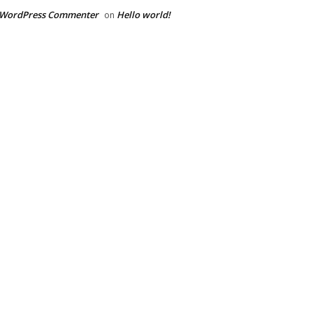
 WordPress Commenter
Hello world!
on