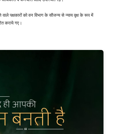
 पक्षकारों को वन विभाग के सौजन्य से न्याय वृक्ष के रूप में
रित कराये गए।