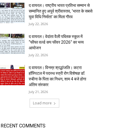
द वायरल। राष्ट्रीय भारत प्रतिभा सम्मान से
सम्मानित हुए अपूर्व श्रीवास्तव, ‘भारत के सबसे
युवा विधि निर्माता’ का मिला गौरव
July 22, 2026
द वायरल। वेदांता वैली पब्लिक स्कूल में
“फीफा वर्ल्ड कप फीवर 2026” का भव्य
आयोजन
July 22, 2026
द वायरल। विनम्र श्रद्धांजलि। कटरा
हॉस्पिटल में पदस्थ स्त्री रोग विशेषज्ञ डॉ.
रुबीना के पिता का निधन, शाम 4 बजे होगा
अंतिम संस्कार
July 21, 2026
Load more
RECENT COMMENTS