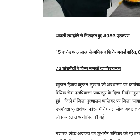
आपसी समझौते से निराकृत हुए 4986 प्रकरण
15 करोड़ आठ लाख से अधिक राशि के अवार्ड पारित, 6
73 खंडपीठों ने किया मामलों का निराकरण
बहुजन हिताय बहुजन सुखाय की अवधारणा पर कार्यपालक 
विधिक सेवा प्राधिकरण जबलपुर के दिशा-निर्देशा
हुई। जिले में जिला मुख्यालय ग्वालियर पर जिला न्याय
उपभोक्ता प्रतितोषण फोरम में नेशनल लोक अदालत क
लोक अदलात आयोजित की गई।
नेशनल लोक अदालत का शुभारंभ शनिवार को प्रधान जि