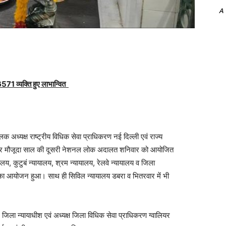
A
571 व्यक्ति हुए लाभान्वित
अध्यक्ष राष्ट्रीय विधिक सेवा प्राधिकरण नई दिल्ली एवं राज्य
नुसार मौजूदा साल की दूसरी नेशनल लोक अदालत शनिवार को आयोजित
ालय, कुटुबं न्यायालय, श्रम न्यायालय, रेलवे न्यायालय व जिला
ा आयोजन हुआ। साथ ही सिविल न्यायालय डबरा व भितरवार में भी
ला न्यायाधीश एवं अध्यक्ष जिला विधिक सेवा प्राधिकरण ग्वालियर