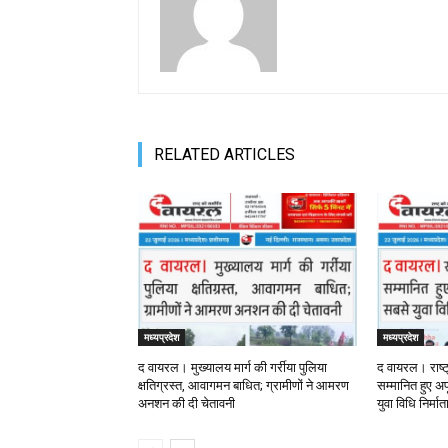
RELATED ARTICLES
मध्यप्रदेश
मध्यप्रदेश
द वायरल। मुख्यालय मार्ग की गर्रीया पुलिया
द वायरल। राष्ट
क्षतिग्रस्त, आवागमन बाधित; ग्रामीणों ने आमरण
सम्मानित हुए अपू
अनशन की दी चेतावनी
युवा विधि निर्मा