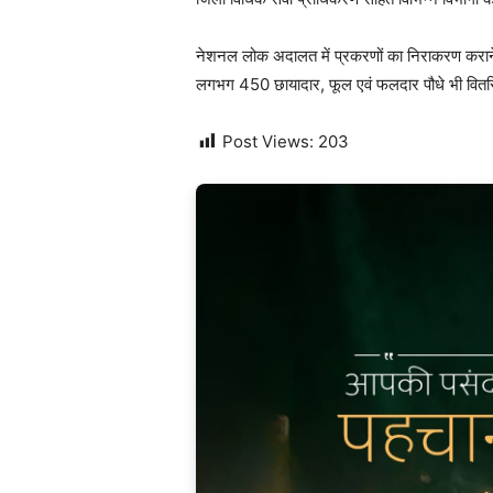
नेशनल लोक अदालत में प्रकरणों का निराकरण कराने वाले
लगभग 450 छायादार, फूल एवं फलदार पौधे भी वित
Post Views:
203