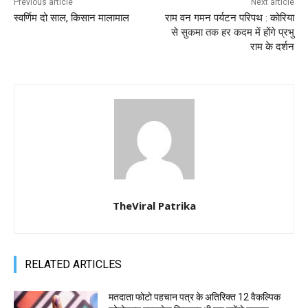
Previous article
Next article
स्वर्णिम दो साल, किसान मालामाल
राम वन गमन पर्यटन परिपथ : कोरिया
से सुकमा तक हर कदम में होंगे प्रभु
राम के दर्शन
TheViral Patrika
RELATED ARTICLES
मतदाता फोटो पहचान पत्र के अतिरिक्त 12 वैकल्पिक