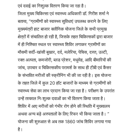
एवं दवाई का निशुल्क वितरण किया जा रहा है।
जिला मुख्य चिकित्सा एवं स्वास्थ्य अधिकारी डॉ. गिरीश शर्मा ने
बताया, “ग्रामीणों को स्वास्थ्य सुविधाएं उपलब्ध कराने के लिए
मुख्यमंत्री हाट बाजार क्लीनिक योजना जिले के सभी प्रमुख
क्षेत्रों में संचालित हो रही है, जिसके तहत चिकित्सकों द्वारा बाजार
में ही निश्चित स्थल पर स्वास्थ्य शिविर लगाकर ग्रामीणों का
मौसमी सर्दी-खांसी बुखार, दर्द, मलेरिया, पेचिस, दस्त, उल्टी,
रक्त अल्पता, कमजोरी, ब्लड प्रेशर, मधुमेह, आदि बीमारियों की
जांच, उपचार व चिकित्सकीय परामर्श के साथ ही टीबी एवं कैंसर
के संभावित मरीजों की स्क्रीनिंग भी की जा रही है। इस योजना
के तहत जिले में कुल 20 हॉट बाजारों के माध्यम से ग्रामीणों को
स्वास्थ्य सेवा का लाभ प्रदान किया जा रहा है। परीक्षण के उपरांत
उन्हें तत्काल निःशुल्क दवाओं का भी वितरण किया जाता है।
शिविर में आए मरीजों को गंभीर रोग होने की स्थिति में मुख्यालय
अथवा अन्य बड़े अस्पतालों के लिए रिफर भी किया जाता है। ”
योजना की शुरुआत से अब तक 1860 जांच शिविर लगाया गया
है।