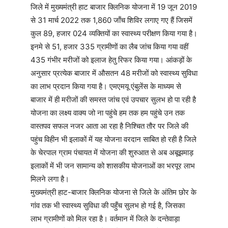
जिले में मुख्यमंत्री हाट बाजार क्लिनिक योजना में 19 जून 2019
से 31 मार्च 2022 तक 1,860 जाँच शिविर लगाए गए हैं जिसमें
कुल 89, हजार 024 व्यक्तियों का स्वास्थ्य परीक्षण किया गया है।
इनमे से 51, हजार 335 ग्रामीणों का लैब जांच किया गया वहीं
435 गंभीर मरीजों को इलाज हेतु रिफर किया गया। आंकड़ों के
अनुसार प्रत्येक बाजार में औसतन 48 मरीजों को स्वास्थ्य सुविधा
का लाभ प्रदान किया गया है। एमएमयू एंबुलेंस के माध्यम से
बाजार में ही मरीजों की समस्त जांच एवं उपचार सुलभ हो पा रही है
योजना का लक्ष्य वाक्य जो ना पहुंचे हम तक हम पहुंचे उन तक
वास्तपव सफल नजर आता आ रहा है निश्चित तौर पर जिले की
पहुंच विहीन भी इलाकों में यह योजना वरदान साबित हो रही है जिले
के चेरपाल ग्राम पंचायत में योजना की शुरुआत से अब अबूझमाड़
इलाकों में भी जन सामान्य को शासकीय योजनाओं का भरपूर लाभ
मिलने लगा है।
मुख्यमंत्री हाट-बाजार क्लिनिक योजना से जिले के अंतिम छोर के
गांव तक भी स्वास्थ्य सुविधा की पहुँच सुलभ हो गई है, जिसका
लाभ ग्रामीणों को मिल रहा है। वर्तमान में जिले के दन्तेवाड़ा