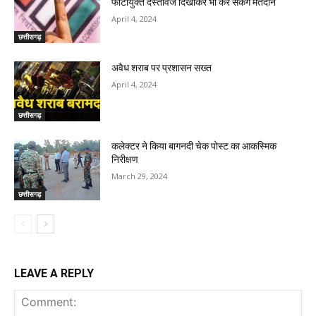
फोटोयुक्त दस्तावेज दिखाकर भी कर सकेंगे मतदान
April 4, 2024
छत्तीसगढ़
अवैध शराब पर प्रशासन सख्त
April 4, 2024
छत्तीसगढ़
कलेक्टर ने किया बागनदी चेक पोस्ट का आकस्मिक
निरीक्षण
March 29, 2024
छत्तीसगढ़
LEAVE A REPLY