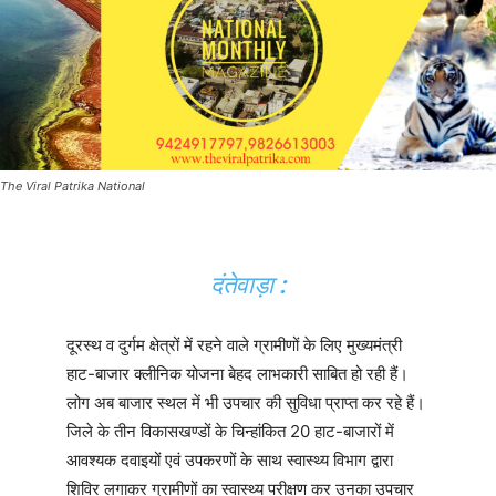
The Viral Patrika National
दंतेवाड़ा
:
दूरस्थ व दुर्गम क्षेत्रों में रहने वाले ग्रामीणों के लिए मुख्यमंत्री
हाट-बाजार क्लीनिक योजना बेहद लाभकारी साबित हो रही हैं।
लोग अब बाजार स्थल में भी उपचार की सुविधा प्राप्त कर रहे हैं।
जिले के तीन विकासखण्डों के चिन्हांकित 20 हाट-बाजारों में
आवश्यक दवाइयों एवं उपकरणों के साथ स्वास्थ्य विभाग द्वारा
शिविर लगाकर ग्रामीणों का स्वास्थ्य परीक्षण कर उनका उपचार