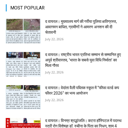
MOST POPULAR
द वायरल। मुख्यालय मार्ग की गर्रीया पुलिया क्षतिग्रस्त,
आवागमन बाधित; ग्रामीणों ने आमरण अनशन की दी
चेतावनी
July 22, 2026
द वायरल। राष्ट्रीय भारत प्रतिभा सम्मान से सम्मानित हुए
अपूर्व श्रीवास्तव, ‘भारत के सबसे युवा विधि निर्माता’ का
मिला गौरव
July 22, 2026
द वायरल। वेदांता वैली पब्लिक स्कूल में “फीफा वर्ल्ड कप
फीवर 2026” का भव्य आयोजन
July 22, 2026
द वायरल। विनम्र श्रद्धांजलि। कटरा हॉस्पिटल में पदस्थ
स्त्री रोग विशेषज्ञ डॉ. रुबीना के पिता का निधन, शाम 4