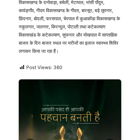
विकासखण्ड के दन्तेवाड़ा, बचेली, मेटापाल, भांसी पोंदुम,
कावंड़गाँव, गीदम विकासखण्ड के गीदम, बारसूर, बड़े तूमनार,
छिंदनार, बोदली, फरसपाल, चेरपाल में कुआकोंडा विकासखण्ड के
नकुलनार, पालनार, किरन्दुल, पोटाली तथा कटेकल्याण
विकासखंड के कटेकल्याण, सुफनार और मोखपाल में साप्ताहिक
बाजार के दिन बाजार स्थल पर मरीजों का इलाज स्वास्थ्य शिविर
लगाकर किया जा रहा हैं।
Post Views:
360