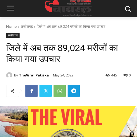
Home
छत्तीसगढ़
जिले में अब तक 89,024 मरीजों का किया गया उपचार
छत्तीसगढ़
जिले में अब तक 89,024 मरीजों का
किया गया उपचार
By
TheViral Patrika
May 24, 2022
445
0