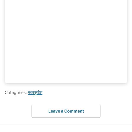
Categories:
मध्यप्रदेश
Leave a Comment