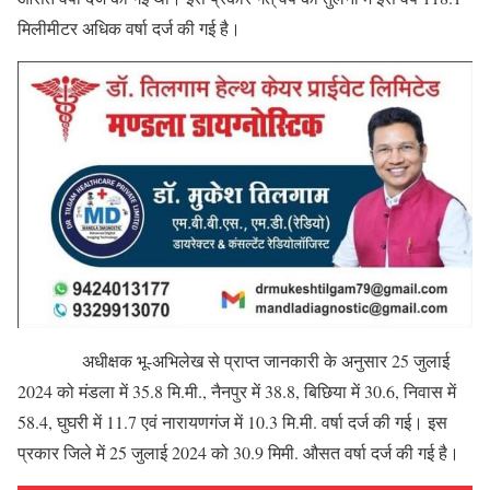
मिलीमीटर अधिक वर्षा दर्ज की गई है।
अधीक्षक भू-अभिलेख से प्राप्त जानकारी के अनुसार 25 जुलाई
2024 को मंडला में 35.8 मि.मी., नैनपुर में 38.8, बिछिया में 30.6, निवास में
58.4, घुघरी में 11.7 एवं नारायणगंज में 10.3 मि.मी. वर्षा दर्ज की गई। इस
प्रकार जिले में 25 जुलाई 2024 को 30.9 मिमी. औसत वर्षा दर्ज की गई है।