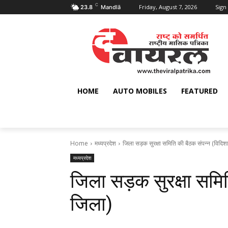
C
Friday, August 7, 2026
Sign 
23.8
Mandlā
HOME
AUTO MOBILES
FEATURED
Home
मध्यप्रदेश
जिला सड़क सुरक्षा समिति की बैठक संपन्न (विदिश
मध्यप्रदेश
जिला सड़क सुरक्षा समि
जिला)