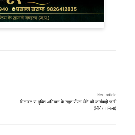
Next article
मिलावट से मुक्ति अभियान के तहत सैंपल लेने की कार्यवाही जारी
(विदिशा जिला)