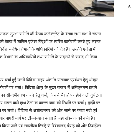
A
 सड़क सुरक्षा समिति की बैठक कलेक्ट्रेट के बेतवा सभा कक्ष में संपन्न
की बैठक में शामिल एजेंडा बिंदुओं पर त्वरित कार्यवाही करते हुए सड़क
र्देश संबंधित विभागों के अधिकारियों को दिए हैं। उन्होंने एजेंडा में
ंधित विभागों के अधिकारियों तथा समिति के सदस्यों से संवाद भी किया
 चर्चा हुई उनमें विदिशा शहर अंतर्गत यातायात प्रबंधन हेतु ओव्हर
कार्यवाही पर चर्चा। विदिशा क्षेत्र के मुख्य बाजार में अतिक्रमण हटाने
ों का सौन्दर्यीकरण करने हेतु चर्चा, जिससे चैराहों पर होने वाली दुर्घटना
 लगने वाले हाथ ठेलों के कारण जाम की स्थिति पर चर्चा। हाईवे पर
ीकरण पर चर्चा। विदिशा से अशोकनगर की ओर जाने पर बेतवा नदी एवं
ार बागरी मार्ग पर टी-जंक्शन बनता है जहां संकेतक की कमी है।
किया जाने एवं रामलीला तिराहे से विवेकानंद चैराहे की ओर डिवाईडर