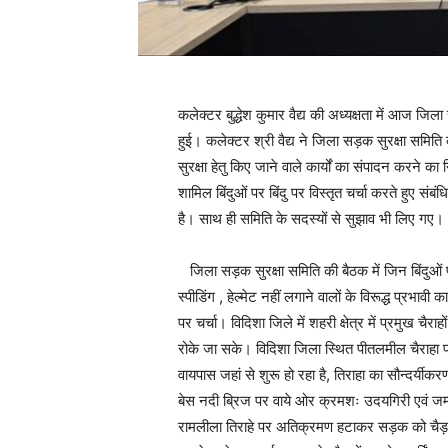
कलेक्टर बुद्धेश कुमार वैद्य की अध्यक्षता में आज जिला
हुई। कलेक्टर श्री वैद्य ने जिला सड़क सुरक्षा समिति 
सुरक्षा हेतु किए जाने वाले कार्यों का संपादन करने का नि
शामिल बिंदुओं पर बिंदु पर विस्तृत चर्चा करते हुए संब
है। साथ ही समिति के सदस्यों से सुझाव भी लिए गए।
जिला सड़क सुरक्षा समिति की बैठक में जिन बिंदुओं पर
स्पीडिंग , हेल्मेट नहीं लगाने वालों के विरूद्ध प्रभावी 
पर चर्चा। विदिशा जिले में शहरी क्षेत्र में प्रमुख चैराह
रोके जा सके। विदिशा जिला स्थित पीतलमील चैराहा पर
वायपास जहां से शुरू हो रहा है, तिराहा का सौन्दर्य
बेस नदी ब्रिज पर वाये ओर क्रमशः उदयगिरी एवं जम्ब
रामलीला तिराहे पर अतिक्रमण हटाकर सड़क को चैड़ा 