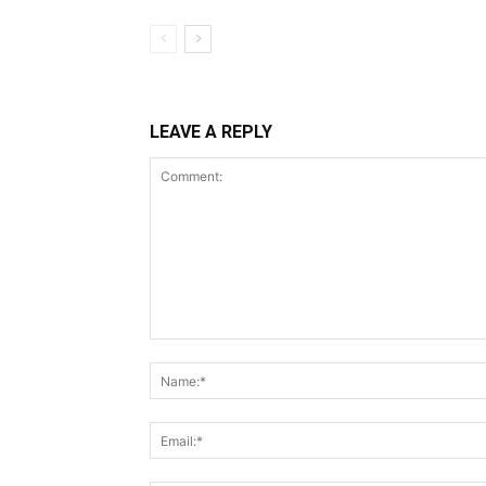
LEAVE A REPLY
Comment: