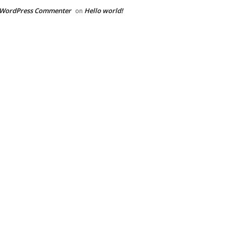
 WordPress Commenter
Hello world!
on