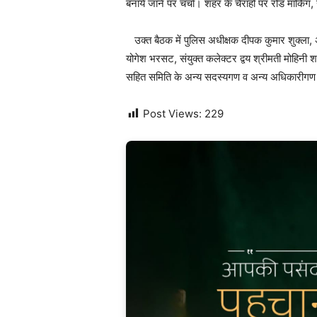
बनाये जाने पर चर्चा। शहर के चैराहों पर रोड मार्किंग
उक्त बैठक में पुलिस अधीक्षक दीपक कुमार शुक्ला
योगेश भरसट, संयुक्त कलेक्टर द्वय श्रीमती मोहिनी शर
सहित समिति के अन्य सदस्यगण व अन्य अधिकारीगण 
Post Views:
229