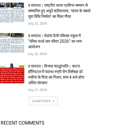
द वायरल। राष्ट्रीय भारत प्रतिभा सम्मान से
सम्मानित हुए अपूर्व श्रीवास्तव, ‘भारत के सबसे
युवा विधि निर्माता’ का मिला गौरव
July 22, 2026
द वायरल। वेदांता वैली पब्लिक स्कूल में
“फीफा वर्ल्ड कप फीवर 2026” का भव्य
आयोजन
July 22, 2026
द वायरल। विनम्र श्रद्धांजलि। कटरा
हॉस्पिटल में पदस्थ स्त्री रोग विशेषज्ञ डॉ.
रुबीना के पिता का निधन, शाम 4 बजे होगा
अंतिम संस्कार
July 21, 2026
Load more
RECENT COMMENTS